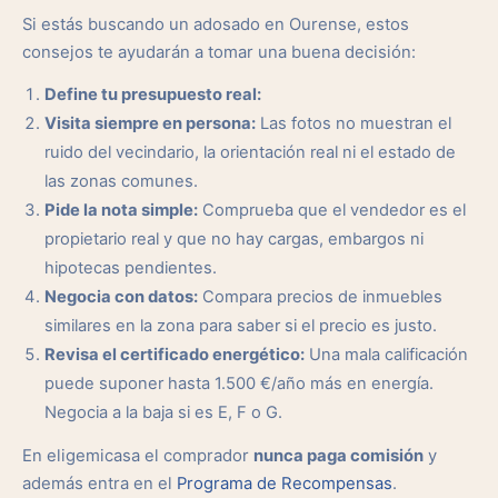
Si estás buscando un adosado en Ourense, estos
consejos te ayudarán a tomar una buena decisión:
Define tu presupuesto real:
Visita siempre en persona:
Las fotos no muestran el
ruido del vecindario, la orientación real ni el estado de
las zonas comunes.
Pide la nota simple:
Comprueba que el vendedor es el
propietario real y que no hay cargas, embargos ni
hipotecas pendientes.
Negocia con datos:
Compara precios de inmuebles
similares en la zona para saber si el precio es justo.
Revisa el certificado energético:
Una mala calificación
puede suponer hasta 1.500 €/año más en energía.
Negocia a la baja si es E, F o G.
En eligemicasa el comprador
nunca paga comisión
y
además entra en el
Programa de Recompensas
.