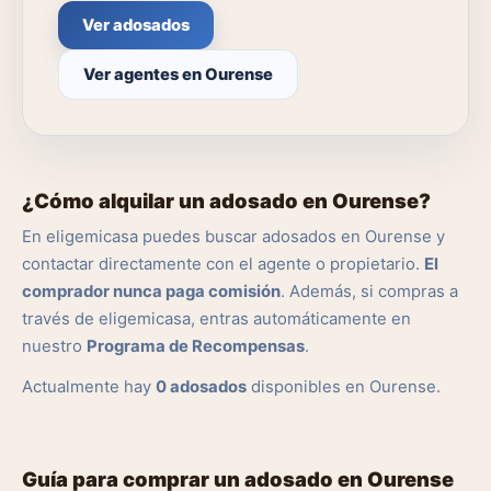
Ver adosados
Ver agentes en Ourense
¿Cómo alquilar un adosado en Ourense?
En eligemicasa puedes buscar adosados en Ourense y
contactar directamente con el agente o propietario.
El
comprador nunca paga comisión
. Además, si compras a
través de eligemicasa, entras automáticamente en
nuestro
Programa de Recompensas
.
Actualmente hay
0 adosados
disponibles en Ourense.
Guía para comprar un adosado en Ourense