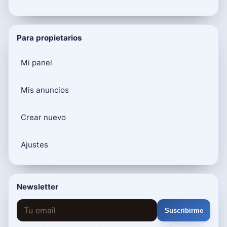
Para propietarios
Mi panel
Mis anuncios
Crear nuevo
Ajustes
Newsletter
Suscribirme