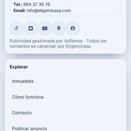
Tel.:
664 37 36 76
Email:
info@eligemicasa.com
Publicidad gestionada por AdSense · Todos los
contactos se canalizan por Eligemicasa.
Explorar
Inmuebles
Cómo funciona
Contacto
Publicar anuncio