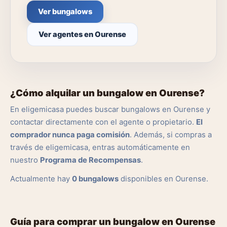
Ver bungalows
Ver agentes en Ourense
¿Cómo alquilar un bungalow en Ourense?
En eligemicasa puedes buscar bungalows en Ourense y
contactar directamente con el agente o propietario.
El
comprador nunca paga comisión
. Además, si compras a
través de eligemicasa, entras automáticamente en
nuestro
Programa de Recompensas
.
Actualmente hay
0 bungalows
disponibles en Ourense.
Guía para comprar un bungalow en Ourense