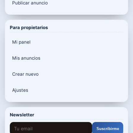
Publicar anuncio
Para propietarios
Mi panel
Mis anuncios
Crear nuevo
Ajustes
Newsletter
Suscribirme