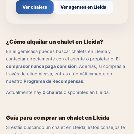
Ver chalets
Ver agentes en Lleida
¿Cómo alquilar un chalet en Lleida?
En eligemicasa puedes buscar chalets en Lleida y
contactar directamente con el agente o propietario.
El
comprador nunca paga comisión
. Además, si compras a
través de eligemicasa, entras automáticamente en
nuestro
Programa de Recompensas
.
Actualmente hay
0 chalets
disponibles en Lleida.
Guía para comprar un chalet en Lleida
Si estás buscando un chalet en Lleida, estos consejos te