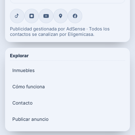
Publicidad gestionada por AdSense · Todos los
contactos se canalizan por Eligemicasa.
Explorar
Inmuebles
Cómo funciona
Contacto
Publicar anuncio