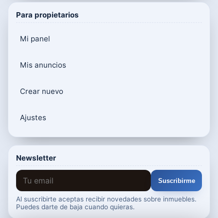
Para propietarios
Mi panel
Mis anuncios
Crear nuevo
Ajustes
Newsletter
Suscribirme
Al suscribirte aceptas recibir novedades sobre inmuebles.
Puedes darte de baja cuando quieras.