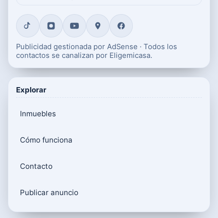
Publicidad gestionada por AdSense · Todos los
contactos se canalizan por Eligemicasa.
Explorar
Inmuebles
Cómo funciona
Contacto
Publicar anuncio