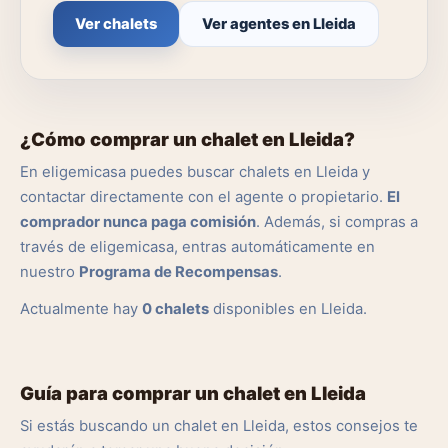
Ver chalets
Ver agentes en Lleida
¿Cómo comprar un chalet en Lleida?
En eligemicasa puedes buscar chalets en Lleida y
contactar directamente con el agente o propietario.
El
comprador nunca paga comisión
. Además, si compras a
través de eligemicasa, entras automáticamente en
nuestro
Programa de Recompensas
.
Actualmente hay
0 chalets
disponibles en Lleida.
Guía para comprar un chalet en Lleida
Si estás buscando un chalet en Lleida, estos consejos te