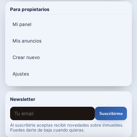
Para propietarios
Mi panel
Mis anuncios
Crear nuevo
Ajustes
Newsletter
Suscribirme
Al suscribirte aceptas recibir novedades sobre inmuebles.
Puedes darte de baja cuando quieras.