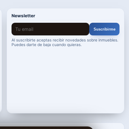
Newsletter
Suscribirme
Al suscribirte aceptas recibir novedades sobre inmuebles.
Puedes darte de baja cuando quieras.