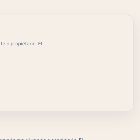
e o propietario. El