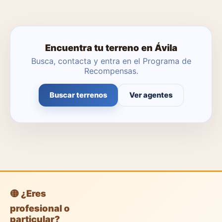
Encuentra tu terreno en Ávila
Busca, contacta y entra en el Programa de
Recompensas.
Buscar terrenos
Ver agentes
🟡 ¿Eres
profesional o
particular?