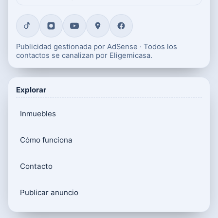
Publicidad gestionada por AdSense · Todos los
contactos se canalizan por Eligemicasa.
Explorar
Inmuebles
Cómo funciona
Contacto
Publicar anuncio