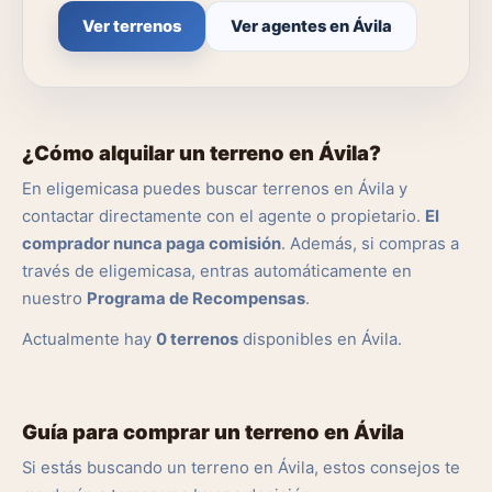
Ver terrenos
Ver agentes en Ávila
¿Cómo alquilar un terreno en Ávila?
En eligemicasa puedes buscar terrenos en Ávila y
contactar directamente con el agente o propietario.
El
comprador nunca paga comisión
. Además, si compras a
través de eligemicasa, entras automáticamente en
nuestro
Programa de Recompensas
.
Actualmente hay
0 terrenos
disponibles en Ávila.
Guía para comprar un terreno en Ávila
Si estás buscando un terreno en Ávila, estos consejos te