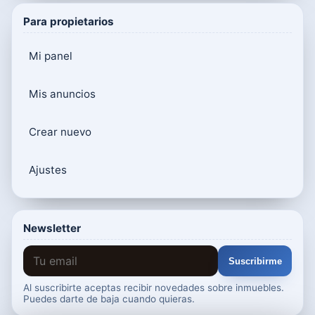
Para propietarios
Mi panel
Mis anuncios
Crear nuevo
Ajustes
Newsletter
Suscribirme
Al suscribirte aceptas recibir novedades sobre inmuebles.
Puedes darte de baja cuando quieras.