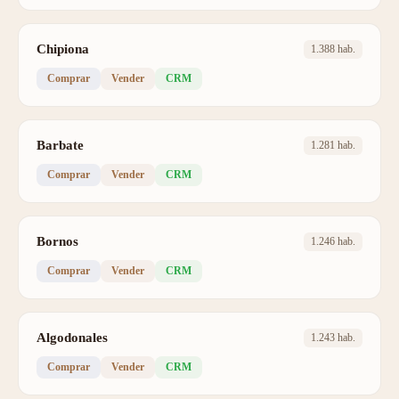
Chipiona
1.388 hab.
Comprar
Vender
CRM
Barbate
1.281 hab.
Comprar
Vender
CRM
Bornos
1.246 hab.
Comprar
Vender
CRM
Algodonales
1.243 hab.
Comprar
Vender
CRM