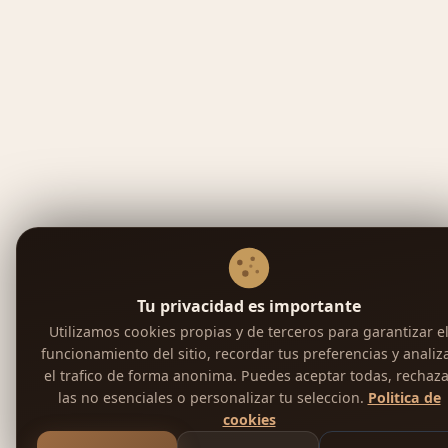
Tu privacidad es importante
Utilizamos cookies propias y de terceros para garantizar e
funcionamiento del sitio, recordar tus preferencias y analiz
el trafico de forma anonima. Puedes aceptar todas, rechaza
las no esenciales o personalizar tu seleccion.
Politica de
cookies