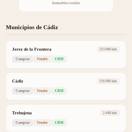
Inmuebles totales
Municipios de Cádiz
Jerez de la Frontera
213.000 hab.
Comprar
Vender
CRM
Cádiz
116.000 hab.
Comprar
Vender
CRM
Trebujena
2.448 hab.
Comprar
Vender
CRM