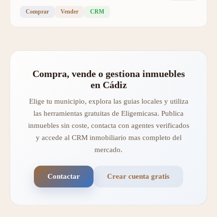
Comprar
Vender
CRM
Compra, vende o gestiona inmuebles
en Cádiz
Elige tu municipio, explora las guias locales y utiliza
las herramientas gratuitas de Eligemicasa. Publica
inmuebles sin coste, contacta con agentes verificados
y accede al CRM inmobiliario mas completo del
mercado.
Contactar
Crear cuenta gratis