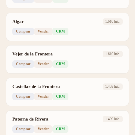
Algar
1.610 hab.
Comprar
Vender
CRM
Vejer de la Frontera
1.610 hab.
Comprar
Vender
CRM
Castellar de la Frontera
1.459 hab.
Comprar
Vender
CRM
Paterna de Rivera
1.409 hab.
Comprar
Vender
CRM