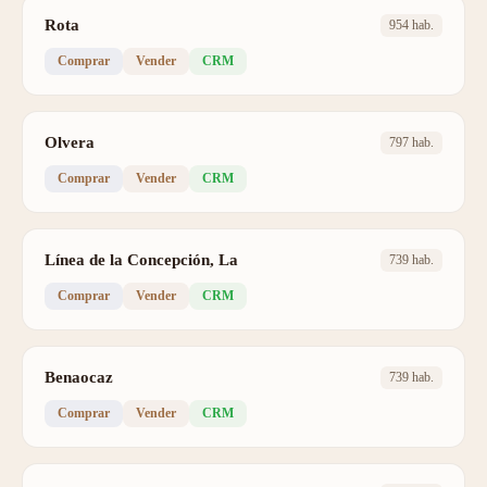
Rota
954 hab.
Comprar
Vender
CRM
Olvera
797 hab.
Comprar
Vender
CRM
Línea de la Concepción, La
739 hab.
Comprar
Vender
CRM
Benaocaz
739 hab.
Comprar
Vender
CRM