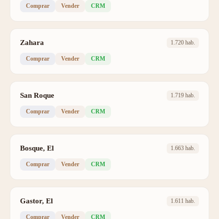
Comprar
Vender
CRM
Zahara
1.720 hab.
Comprar
Vender
CRM
San Roque
1.719 hab.
Comprar
Vender
CRM
Bosque, El
1.663 hab.
Comprar
Vender
CRM
Gastor, El
1.611 hab.
Comprar
Vender
CRM