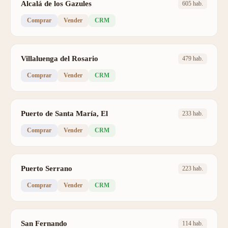
Alcalá de los Gazules
605 hab.
Comprar
Vender
CRM
Villaluenga del Rosario
479 hab.
Comprar
Vender
CRM
Puerto de Santa María, El
233 hab.
Comprar
Vender
CRM
Puerto Serrano
223 hab.
Comprar
Vender
CRM
San Fernando
114 hab.