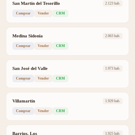
San Martín del Tesorillo
2.123 hab.
Comprar
Vender
CRM
Medina Sidonia
2.063 hab.
Comprar
Vender
CRM
San José del Valle
1.973 hab.
Comprar
Vender
CRM
Villamartín
1.929 hab.
Comprar
Vender
CRM
Barrios, Los
1.925 hab.