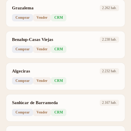
Grazalema
2.262 hab.
Comprar
Vender
CRM
Benalup-Casas Viejas
2.238 hab.
Comprar
Vender
CRM
Algeciras
2.232 hab.
Comprar
Vender
CRM
Sanlúcar de Barrameda
2.167 hab.
Comprar
Vender
CRM