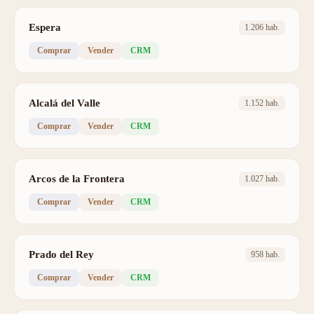
Espera
1.206 hab.
Comprar
Vender
CRM
Alcalá del Valle
1.152 hab.
Comprar
Vender
CRM
Arcos de la Frontera
1.027 hab.
Comprar
Vender
CRM
Prado del Rey
958 hab.
Comprar
Vender
CRM