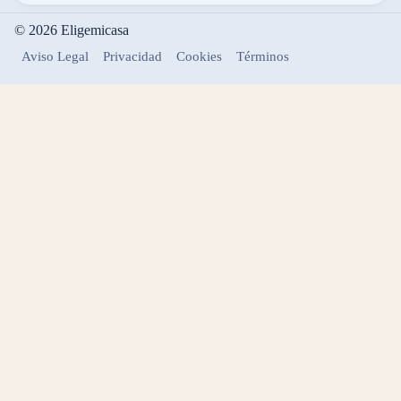
© 2026 Eligemicasa
Aviso Legal
Privacidad
Cookies
Términos