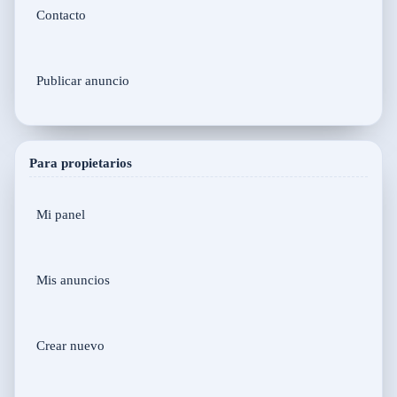
Contacto
Publicar anuncio
Para propietarios
Mi panel
Mis anuncios
Crear nuevo