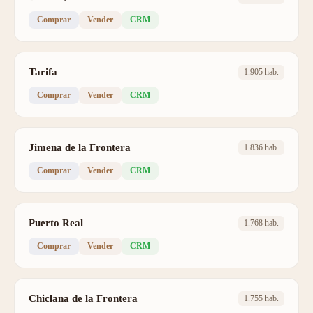
Comprar
Vender
CRM
Tarifa
1.905 hab.
Comprar
Vender
CRM
Jimena de la Frontera
1.836 hab.
Comprar
Vender
CRM
Puerto Real
1.768 hab.
Comprar
Vender
CRM
Chiclana de la Frontera
1.755 hab.