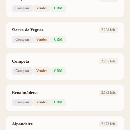
Comprar
Vender
CRM
Sierra de Yeguas
2.208 hab.
Comprar
Vender
CRM
Cómpeta
2.205 hab.
Comprar
Vender
CRM
Benalmádena
2.182 hab.
Comprar
Vender
CRM
Alpandeire
2.173 hab.