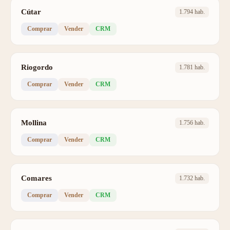
Cútar
1.794 hab.
Comprar
Vender
CRM
Riogordo
1.781 hab.
Comprar
Vender
CRM
Mollina
1.756 hab.
Comprar
Vender
CRM
Comares
1.732 hab.
Comprar
Vender
CRM