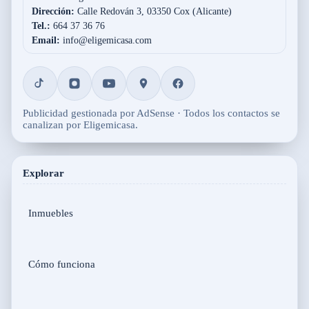
Dirección:
Calle Redován 3, 03350 Cox (Alicante)
Tel.:
664 37 36 76
Email:
info@eligemicasa.com
Publicidad gestionada por AdSense · Todos los contactos se
canalizan por Eligemicasa.
Explorar
Inmuebles
Cómo funciona