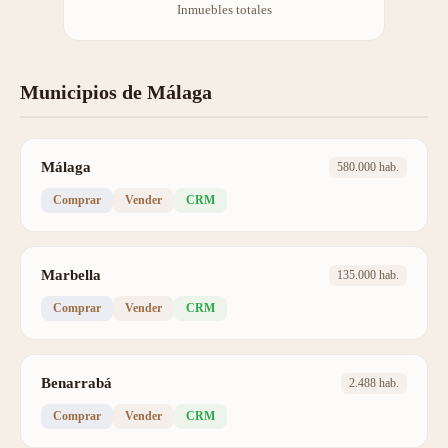
Inmuebles totales
Municipios de Málaga
Málaga
580.000 hab.
Comprar
Vender
CRM
Marbella
135.000 hab.
Comprar
Vender
CRM
Benarrabá
2.488 hab.
Comprar
Vender
CRM