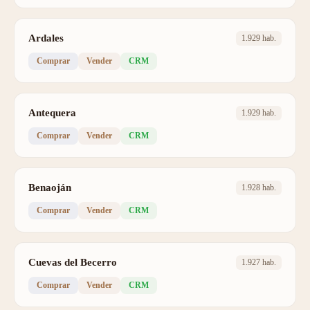
Ardales
1.929 hab.
Comprar
Vender
CRM
Antequera
1.929 hab.
Comprar
Vender
CRM
Benaoján
1.928 hab.
Comprar
Vender
CRM
Cuevas del Becerro
1.927 hab.
Comprar
Vender
CRM