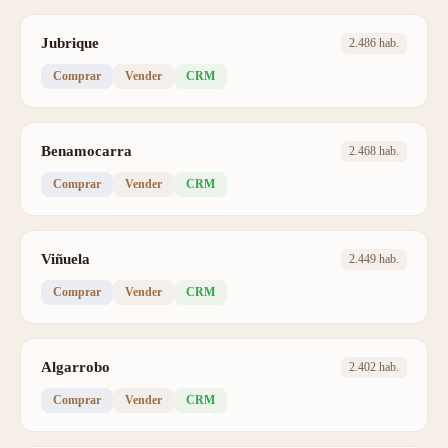
Jubrique
2.486 hab.
Comprar
Vender
CRM
Benamocarra
2.468 hab.
Comprar
Vender
CRM
Viñuela
2.449 hab.
Comprar
Vender
CRM
Algarrobo
2.402 hab.
Comprar
Vender
CRM