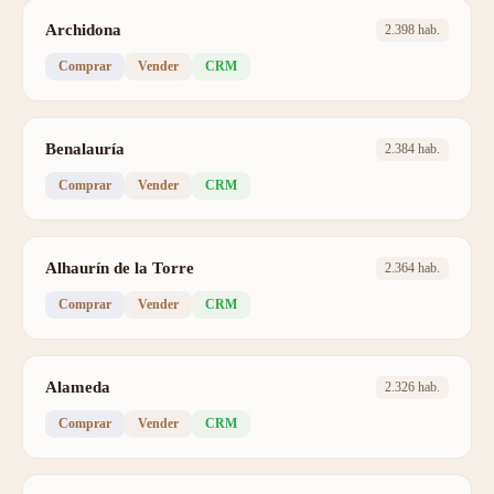
Archidona
2.398 hab.
Comprar
Vender
CRM
Benalauría
2.384 hab.
Comprar
Vender
CRM
Alhaurín de la Torre
2.364 hab.
Comprar
Vender
CRM
Alameda
2.326 hab.
Comprar
Vender
CRM