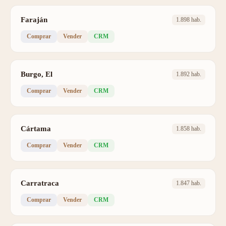
Faraján
1.898 hab.
Comprar
Vender
CRM
Burgo, El
1.892 hab.
Comprar
Vender
CRM
Cártama
1.858 hab.
Comprar
Vender
CRM
Carratraca
1.847 hab.
Comprar
Vender
CRM