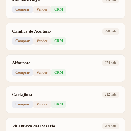
Comprar
Vender
CRM
Canillas de Aceituno
298 hab.
Comprar
Vender
CRM
Alfarnate
274 hab.
Comprar
Vender
CRM
Cartajima
212 hab.
Comprar
Vender
CRM
Villanueva del Rosario
205 hab.