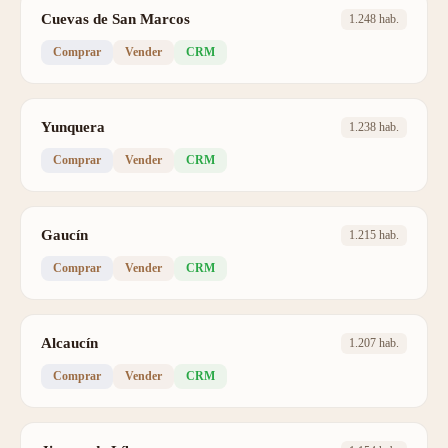
Cuevas de San Marcos
1.248 hab.
Comprar
Vender
CRM
Yunquera
1.238 hab.
Comprar
Vender
CRM
Gaucín
1.215 hab.
Comprar
Vender
CRM
Alcaucín
1.207 hab.
Comprar
Vender
CRM