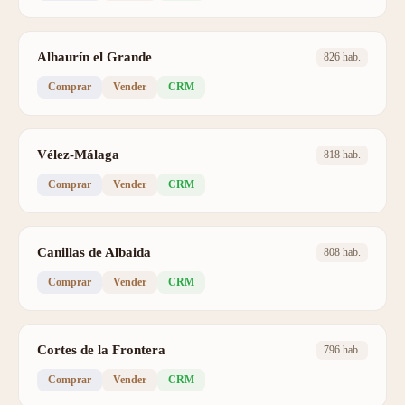
Alhaurín el Grande
826 hab.
Comprar
Vender
CRM
Vélez-Málaga
818 hab.
Comprar
Vender
CRM
Canillas de Albaida
808 hab.
Comprar
Vender
CRM
Cortes de la Frontera
796 hab.
Comprar
Vender
CRM