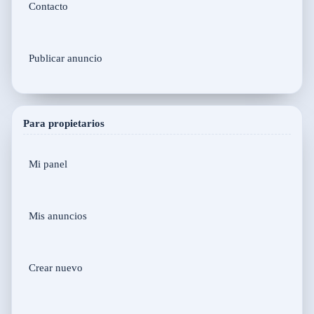
Contacto
Publicar anuncio
Para propietarios
Mi panel
Mis anuncios
Crear nuevo