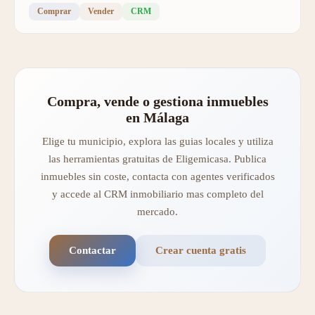
Comprar
Vender
CRM
Compra, vende o gestiona inmuebles
en Málaga
Elige tu municipio, explora las guias locales y utiliza
las herramientas gratuitas de Eligemicasa. Publica
inmuebles sin coste, contacta con agentes verificados
y accede al CRM inmobiliario mas completo del
mercado.
Contactar
Crear cuenta gratis