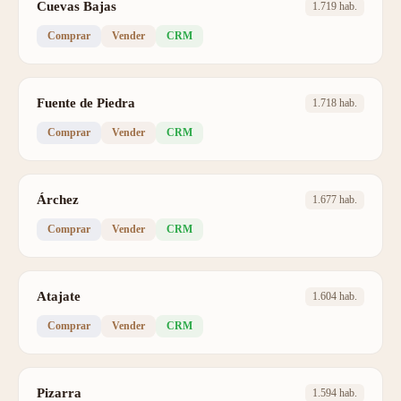
Cuevas Bajas
1.719 hab.
Comprar
Vender
CRM
Fuente de Piedra
1.718 hab.
Comprar
Vender
CRM
Árchez
1.677 hab.
Comprar
Vender
CRM
Atajate
1.604 hab.
Comprar
Vender
CRM
Pizarra
1.594 hab.