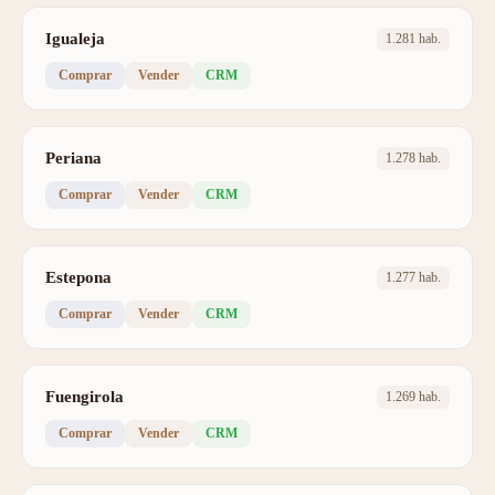
Igualeja
1.281 hab.
Comprar
Vender
CRM
Periana
1.278 hab.
Comprar
Vender
CRM
Estepona
1.277 hab.
Comprar
Vender
CRM
Fuengirola
1.269 hab.
Comprar
Vender
CRM