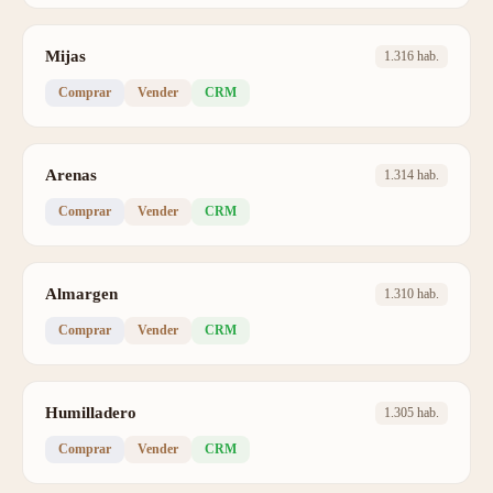
Mijas
1.316 hab.
Comprar
Vender
CRM
Arenas
1.314 hab.
Comprar
Vender
CRM
Almargen
1.310 hab.
Comprar
Vender
CRM
Humilladero
1.305 hab.
Comprar
Vender
CRM