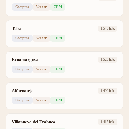
Comprar
Vender
CRM
Teba
1.540 hab.
Comprar
Vender
CRM
Benamargosa
1.529 hab.
Comprar
Vender
CRM
Alfarnatejo
1.496 hab.
Comprar
Vender
CRM
Villanueva del Trabuco
1.417 hab.