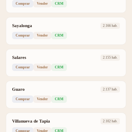
Comprar
Vender
CRM
Sayalonga
2.166 hab.
Comprar
Vender
CRM
Salares
2.155 hab.
Comprar
Vender
CRM
Guaro
2.137 hab.
Comprar
Vender
CRM
Villanueva de Tapia
2.102 hab.
Comprar
Vender
CRM