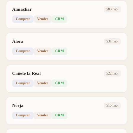
Almáchar
583 hab.
Comprar
Vender
CRM
Álora
531 hab.
Comprar
Vender
CRM
Cañete la Real
522 hab.
Comprar
Vender
CRM
Nerja
515 hab.
Comprar
Vender
CRM