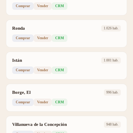
Comprar
Vender
CRM
Ronda
1.026 hab.
Comprar
Vender
CRM
Istán
1.001 hab.
Comprar
Vender
CRM
Borge, El
996 hab.
Comprar
Vender
CRM
Villanueva de la Concepción
948 hab.