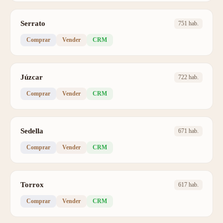
Serrato
751 hab.
Comprar
Vender
CRM
Júzcar
722 hab.
Comprar
Vender
CRM
Sedella
671 hab.
Comprar
Vender
CRM
Torrox
617 hab.
Comprar
Vender
CRM