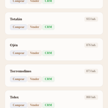
Comprar
Vender
CRM
Totalán
933 hab.
Comprar
Vender
CRM
Ojén
876 hab.
Comprar
Vender
CRM
Torremolinos
873 hab.
Comprar
Vender
CRM
Tolox
860 hab.
Comprar
Vender
CRM