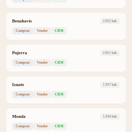
Benahavís
2.012 hab.
Comprar
Vender
CRM
Pujerra
2.011 hab.
Comprar
Vender
CRM
Iznate
1.937 hab.
Comprar
Vender
CRM
Monda
1.934 hab.
Comprar
Vender
CRM