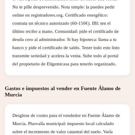
No te pille desprevenido. Nota simple: la puedes pedir
online en registradores.org. Certificado energético:
contrata un técnico autorizado (60-150€). IBI: ten el
último recibo a mano. Comunidad: pide el certificado de
deuda cero al administrador. Si hay hipoteca: llama a tu
banco y pide el certificado de saldo. Tener todo esto listo
transmite seriedad y acelera la venta. Sube todo al portal
del propietario de Eligemicasa para tenerlo organizado.
Gastos e impuestos al vender en Fuente Álamo de
Murcia
Desglose de costes para el vendedor en Fuente Álamo de
Murcia. Plusvalía municipal: impuesto local calculado
sobre el incremento de valor catastral del suelo. Varía