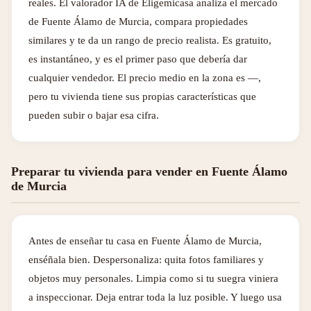
reales. El valorador IA de Eligemicasa analiza el mercado
de Fuente Álamo de Murcia, compara propiedades
similares y te da un rango de precio realista. Es gratuito,
es instantáneo, y es el primer paso que debería dar
cualquier vendedor. El precio medio en la zona es —,
pero tu vivienda tiene sus propias características que
pueden subir o bajar esa cifra.
Preparar tu vivienda para vender en Fuente Álamo
de Murcia
Antes de enseñar tu casa en Fuente Álamo de Murcia,
enséñala bien. Despersonaliza: quita fotos familiares y
objetos muy personales. Limpia como si tu suegra viniera
a inspeccionar. Deja entrar toda la luz posible. Y luego usa