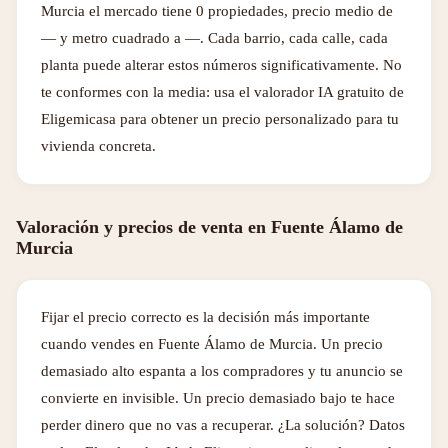
Murcia el mercado tiene 0 propiedades, precio medio de
— y metro cuadrado a —. Cada barrio, cada calle, cada
planta puede alterar estos números significativamente. No
te conformes con la media: usa el valorador IA gratuito de
Eligemicasa para obtener un precio personalizado para tu
vivienda concreta.
Valoración y precios de venta en Fuente Álamo de
Murcia
Fijar el precio correcto es la decisión más importante
cuando vendes en Fuente Álamo de Murcia. Un precio
demasiado alto espanta a los compradores y tu anuncio se
convierte en invisible. Un precio demasiado bajo te hace
perder dinero que no vas a recuperar. ¿La solución? Datos