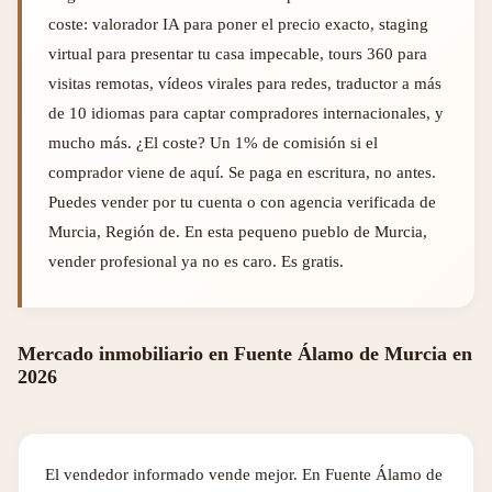
coste: valorador IA para poner el precio exacto, staging
virtual para presentar tu casa impecable, tours 360 para
visitas remotas, vídeos virales para redes, traductor a más
de 10 idiomas para captar compradores internacionales, y
mucho más. ¿El coste? Un 1% de comisión si el
comprador viene de aquí. Se paga en escritura, no antes.
Puedes vender por tu cuenta o con agencia verificada de
Murcia, Región de. En esta pequeno pueblo de Murcia,
vender profesional ya no es caro. Es gratis.
Mercado inmobiliario en Fuente Álamo de Murcia en
2026
El vendedor informado vende mejor. En Fuente Álamo de