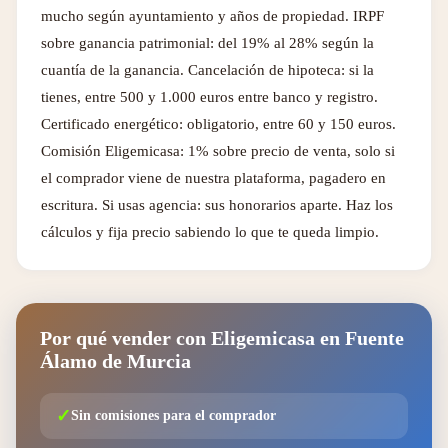
mucho según ayuntamiento y años de propiedad. IRPF
sobre ganancia patrimonial: del 19% al 28% según la
cuantía de la ganancia. Cancelación de hipoteca: si la
tienes, entre 500 y 1.000 euros entre banco y registro.
Certificado energético: obligatorio, entre 60 y 150 euros.
Comisión Eligemicasa: 1% sobre precio de venta, solo si
el comprador viene de nuestra plataforma, pagadero en
escritura. Si usas agencia: sus honorarios aparte. Haz los
cálculos y fija precio sabiendo lo que te queda limpio.
Por qué vender con Eligemicasa en Fuente
Álamo de Murcia
✓
Sin comisiones para el comprador