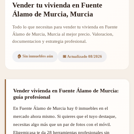
Vender tu vivienda en Fuente
Álamo de Murcia, Murcia
Todo lo que necesitas para vender tu vivienda en Fuente
Álamo de Murcia, Murcia al mejor precio. Valoracion,
documentacion y estrategia profesional.
🏠 Sin inmuebles aún
📅 Actualizado 08/2026
Vender vivienda en Fuente Álamo de Murcia:
guía profesional
En Fuente Álamo de Murcia hay 0 inmuebles en el
mercado ahora mismo. Si quieres que el tuyo destaque,
necesitas algo más que un par de fotos con el móvil.
Eligemicasa te da 28 herramientas profesionales sin