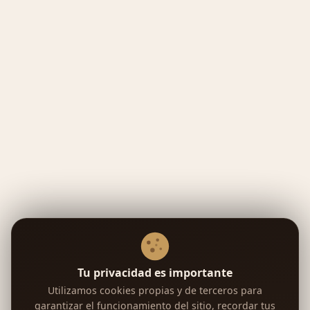
Tu privacidad es importante
Utilizamos cookies propias y de terceros para
garantizar el funcionamiento del sitio, recordar tus