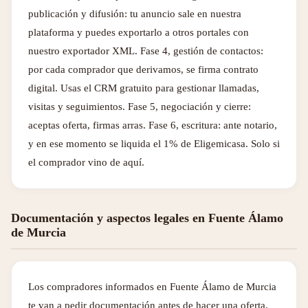
publicación y difusión: tu anuncio sale en nuestra
plataforma y puedes exportarlo a otros portales con
nuestro exportador XML. Fase 4, gestión de contactos:
por cada comprador que derivamos, se firma contrato
digital. Usas el CRM gratuito para gestionar llamadas,
visitas y seguimientos. Fase 5, negociación y cierre:
aceptas oferta, firmas arras. Fase 6, escritura: ante notario,
y en ese momento se liquida el 1% de Eligemicasa. Solo si
el comprador vino de aquí.
Documentación y aspectos legales en Fuente Álamo
de Murcia
Los compradores informados en Fuente Álamo de Murcia
te van a pedir documentación antes de hacer una oferta.