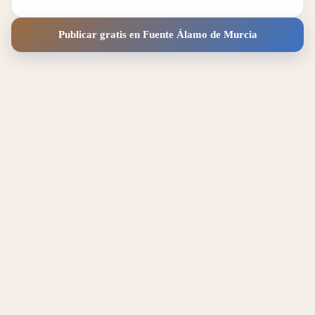
Publicar gratis en Fuente Álamo de Murcia