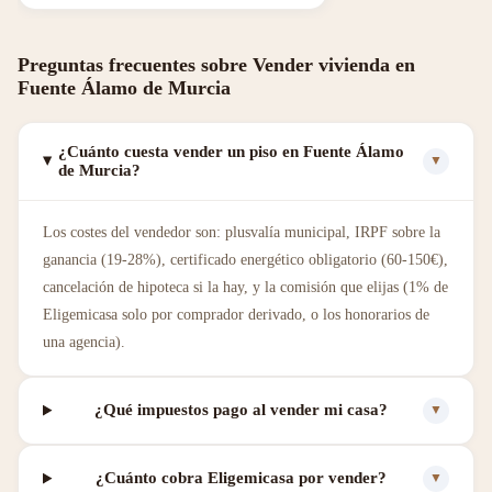
Preguntas frecuentes sobre Vender vivienda en
Fuente Álamo de Murcia
¿Cuánto cuesta vender un piso en Fuente Álamo
▼
de Murcia?
Los costes del vendedor son: plusvalía municipal, IRPF sobre la
ganancia (19-28%), certificado energético obligatorio (60-150€),
cancelación de hipoteca si la hay, y la comisión que elijas (1% de
Eligemicasa solo por comprador derivado, o los honorarios de
una agencia).
¿Qué impuestos pago al vender mi casa?
▼
¿Cuánto cobra Eligemicasa por vender?
▼