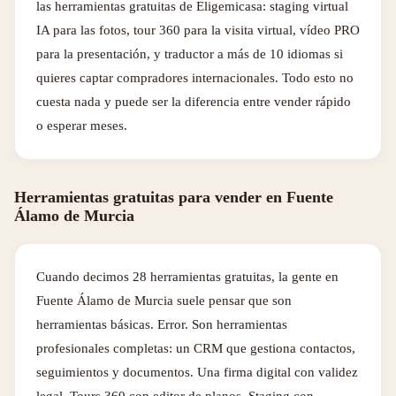
las herramientas gratuitas de Eligemicasa: staging virtual
IA para las fotos, tour 360 para la visita virtual, vídeo PRO
para la presentación, y traductor a más de 10 idiomas si
quieres captar compradores internacionales. Todo esto no
cuesta nada y puede ser la diferencia entre vender rápido
o esperar meses.
Herramientas gratuitas para vender en Fuente
Álamo de Murcia
Cuando decimos 28 herramientas gratuitas, la gente en
Fuente Álamo de Murcia suele pensar que son
herramientas básicas. Error. Son herramientas
profesionales completas: un CRM que gestiona contactos,
seguimientos y documentos. Una firma digital con validez