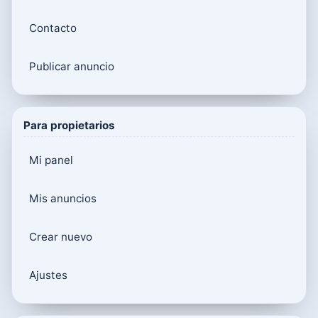
Contacto
Publicar anuncio
Para propietarios
Mi panel
Mis anuncios
Crear nuevo
Ajustes