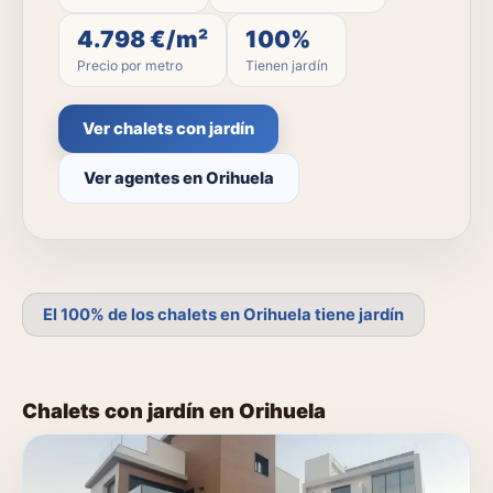
4.798 €/m²
100%
Precio por metro
Tienen jardín
Ver chalets con jardín
Ver agentes en Orihuela
El 100% de los chalets en Orihuela tiene jardín
Chalets con jardín en Orihuela