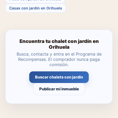
Casas con jardín en Orihuela
Encuentra tu chalet con jardín en
Orihuela
Busca, contacta y entra en el Programa de
Recompensas. El comprador nunca paga
comisión.
Buscar chalets con jardín
Publicar mi inmueble