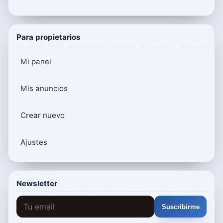
Para propietarios
Mi panel
Mis anuncios
Crear nuevo
Ajustes
Newsletter
Suscribirme