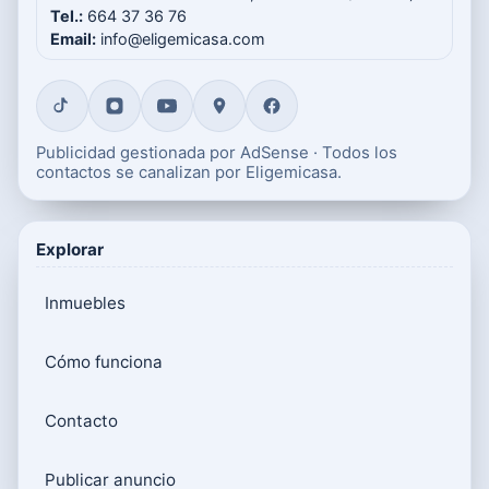
Tel.:
664 37 36 76
Email:
info@eligemicasa.com
Publicidad gestionada por AdSense · Todos los
contactos se canalizan por Eligemicasa.
Explorar
Inmuebles
Cómo funciona
Contacto
Publicar anuncio