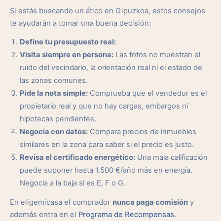
Si estás buscando un ático en Gipuzkoa, estos consejos
te ayudarán a tomar una buena decisión:
Define tu presupuesto real:
Visita siempre en persona:
Las fotos no muestran el
ruido del vecindario, la orientación real ni el estado de
las zonas comunes.
Pide la nota simple:
Comprueba que el vendedor es el
propietario real y que no hay cargas, embargos ni
hipotecas pendientes.
Negocia con datos:
Compara precios de inmuebles
similares en la zona para saber si el precio es justo.
Revisa el certificado energético:
Una mala calificación
puede suponer hasta 1.500 €/año más en energía.
Negocia a la baja si es E, F o G.
En eligemicasa el comprador
nunca paga comisión
y
además entra en el
Programa de Recompensas
.