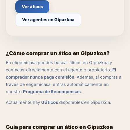
Ver áticos
Ver agentes en Gipuzkoa
¿Cómo comprar un ático en Gipuzkoa?
En eligemicasa puedes buscar áticos en Gipuzkoa y
contactar directamente con el agente o propietario.
El
comprador nunca paga comisión
. Además, si compras a
través de eligemicasa, entras automáticamente en
nuestro
Programa de Recompensas
.
Actualmente hay
0 áticos
disponibles en Gipuzkoa.
Guía para comprar un ático en Gipuzkoa