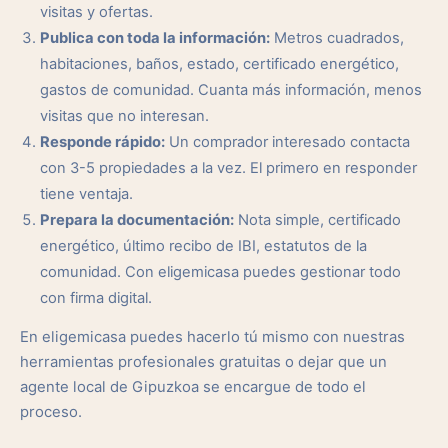
visitas y ofertas.
Publica con toda la información:
Metros cuadrados,
habitaciones, baños, estado, certificado energético,
gastos de comunidad. Cuanta más información, menos
visitas que no interesan.
Responde rápido:
Un comprador interesado contacta
con 3-5 propiedades a la vez. El primero en responder
tiene ventaja.
Prepara la documentación:
Nota simple, certificado
energético, último recibo de IBI, estatutos de la
comunidad. Con eligemicasa puedes gestionar todo
con firma digital.
En eligemicasa puedes hacerlo tú mismo con nuestras
herramientas profesionales gratuitas o dejar que un
agente local de Gipuzkoa se encargue de todo el
proceso.