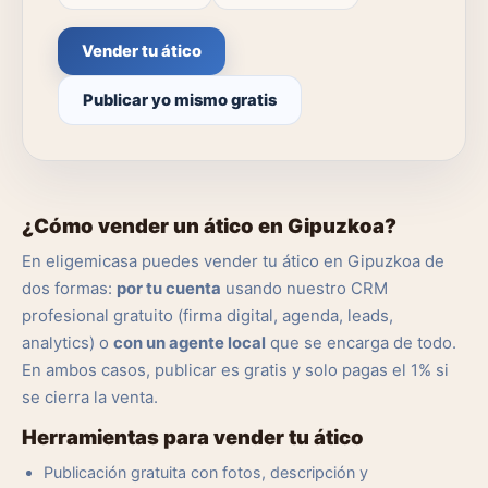
Vender tu ático
Publicar yo mismo gratis
¿Cómo vender un ático en Gipuzkoa?
En eligemicasa puedes vender tu ático en Gipuzkoa de
dos formas:
por tu cuenta
usando nuestro CRM
profesional gratuito (firma digital, agenda, leads,
analytics) o
con un agente local
que se encarga de todo.
En ambos casos, publicar es gratis y solo pagas el 1% si
se cierra la venta.
Herramientas para vender tu ático
Publicación gratuita con fotos, descripción y