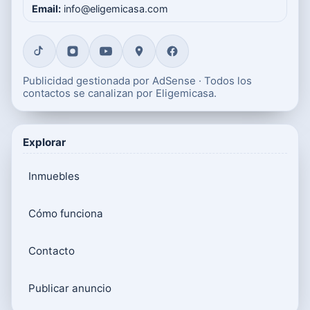
Email:
info@eligemicasa.com
Publicidad gestionada por AdSense · Todos los
contactos se canalizan por Eligemicasa.
Explorar
Inmuebles
Cómo funciona
Contacto
Publicar anuncio