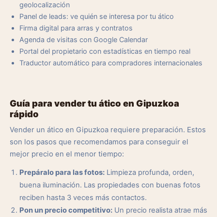
geolocalización
Panel de leads: ve quién se interesa por tu ático
Firma digital para arras y contratos
Agenda de visitas con Google Calendar
Portal del propietario con estadísticas en tiempo real
Traductor automático para compradores internacionales
Guía para vender tu ático en Gipuzkoa
rápido
Vender un ático en Gipuzkoa requiere preparación. Estos
son los pasos que recomendamos para conseguir el
mejor precio en el menor tiempo:
Prepáralo para las fotos:
Limpieza profunda, orden,
buena iluminación. Las propiedades con buenas fotos
reciben hasta 3 veces más contactos.
Pon un precio competitivo:
Un precio realista atrae más