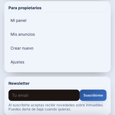
Para propietarios
Mi panel
Mis anuncios
Crear nuevo
Ajustes
Newsletter
Suscribirme
Al suscribirte aceptas recibir novedades sobre inmuebles.
Puedes darte de baja cuando quieras.