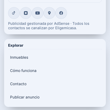
Publicidad gestionada por AdSense · Todos los
contactos se canalizan por Eligemicasa.
Explorar
Inmuebles
Cómo funciona
Contacto
Publicar anuncio