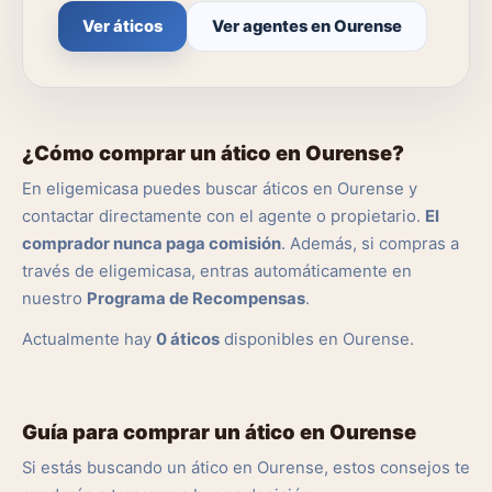
Ver áticos
Ver agentes en Ourense
¿Cómo comprar un ático en Ourense?
En eligemicasa puedes buscar áticos en Ourense y
contactar directamente con el agente o propietario.
El
comprador nunca paga comisión
. Además, si compras a
través de eligemicasa, entras automáticamente en
nuestro
Programa de Recompensas
.
Actualmente hay
0 áticos
disponibles en Ourense.
Guía para comprar un ático en Ourense
Si estás buscando un ático en Ourense, estos consejos te