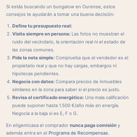
Si estás buscando un bungalow en Ourense, estos
consejos te ayudarán a tomar una buena decisión:
Define tu presupuesto real:
Visita siempre en persona:
Las fotos no muestran el
ruido del vecindario, la orientación real ni el estado de
las zonas comunes.
Pide la nota simple:
Comprueba que el vendedor es el
propietario real y que no hay cargas, embargos ni
hipotecas pendientes.
Negocia con datos:
Compara precios de inmuebles
similares en la zona para saber si el precio es justo.
Revisa el certificado energético:
Una mala calificación
puede suponer hasta 1.500 €/año más en energía.
Negocia a la baja si es E, F o G.
En eligemicasa el comprador
nunca paga comisión
y
además entra en el
Programa de Recompensas
.