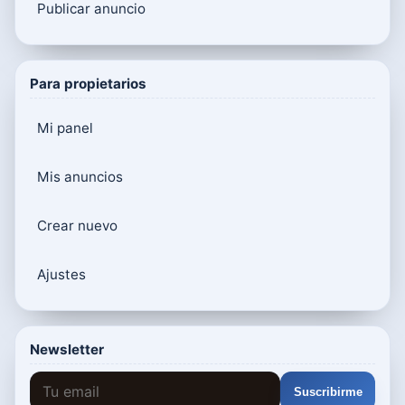
Publicar anuncio
Para propietarios
Mi panel
Mis anuncios
Crear nuevo
Ajustes
Newsletter
Suscribirme