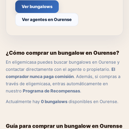
Ver bungalows
Ver agentes en Ourense
¿Cómo comprar un bungalow en Ourense?
En eligemicasa puedes buscar bungalows en Ourense y
contactar directamente con el agente o propietario.
El
comprador nunca paga comisión
. Además, si compras a
través de eligemicasa, entras automáticamente en
nuestro
Programa de Recompensas
.
Actualmente hay
0 bungalows
disponibles en Ourense.
Guía para comprar un bungalow en Ourense