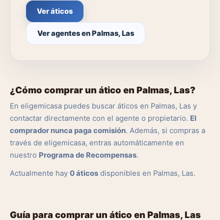
Ver áticos
Ver agentes en Palmas, Las
¿Cómo comprar un ático en Palmas, Las?
En eligemicasa puedes buscar áticos en Palmas, Las y
contactar directamente con el agente o propietario.
El
comprador nunca paga comisión
. Además, si compras a
través de eligemicasa, entras automáticamente en
nuestro
Programa de Recompensas
.
Actualmente hay
0 áticos
disponibles en Palmas, Las.
Guía para comprar un ático en Palmas, Las