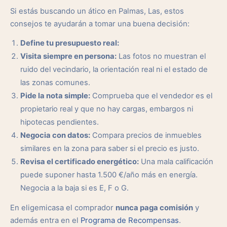
Si estás buscando un ático en Palmas, Las, estos
consejos te ayudarán a tomar una buena decisión:
Define tu presupuesto real:
Visita siempre en persona:
Las fotos no muestran el
ruido del vecindario, la orientación real ni el estado de
las zonas comunes.
Pide la nota simple:
Comprueba que el vendedor es el
propietario real y que no hay cargas, embargos ni
hipotecas pendientes.
Negocia con datos:
Compara precios de inmuebles
similares en la zona para saber si el precio es justo.
Revisa el certificado energético:
Una mala calificación
puede suponer hasta 1.500 €/año más en energía.
Negocia a la baja si es E, F o G.
En eligemicasa el comprador
nunca paga comisión
y
además entra en el
Programa de Recompensas
.