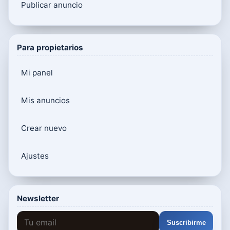
Publicar anuncio
Para propietarios
Mi panel
Mis anuncios
Crear nuevo
Ajustes
Newsletter
Suscribirme