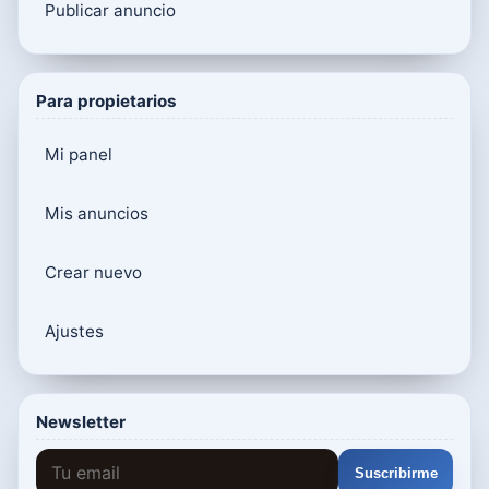
Publicar anuncio
Para propietarios
Mi panel
Mis anuncios
Crear nuevo
Ajustes
Newsletter
Suscribirme