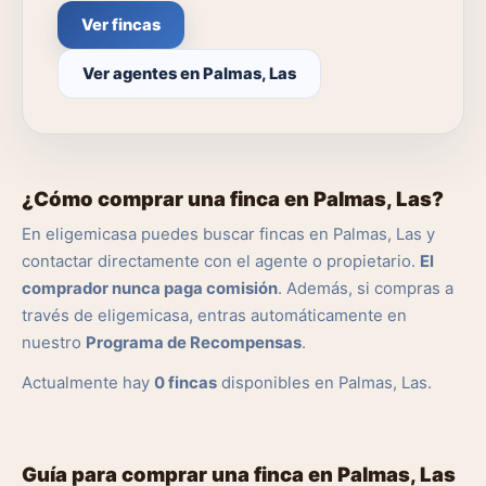
Ver fincas
Ver agentes en Palmas, Las
¿Cómo comprar una finca en Palmas, Las?
En eligemicasa puedes buscar fincas en Palmas, Las y
contactar directamente con el agente o propietario.
El
comprador nunca paga comisión
. Además, si compras a
través de eligemicasa, entras automáticamente en
nuestro
Programa de Recompensas
.
Actualmente hay
0 fincas
disponibles en Palmas, Las.
Guía para comprar una finca en Palmas, Las