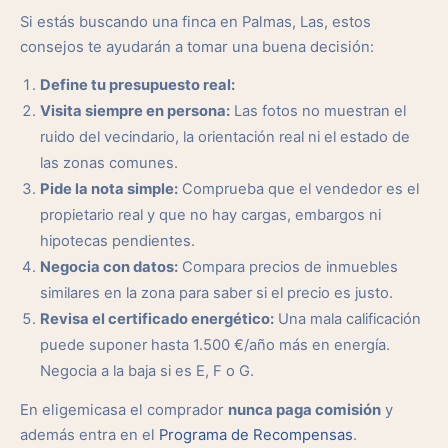
Si estás buscando una finca en Palmas, Las, estos
consejos te ayudarán a tomar una buena decisión:
Define tu presupuesto real:
Visita siempre en persona:
Las fotos no muestran el
ruido del vecindario, la orientación real ni el estado de
las zonas comunes.
Pide la nota simple:
Comprueba que el vendedor es el
propietario real y que no hay cargas, embargos ni
hipotecas pendientes.
Negocia con datos:
Compara precios de inmuebles
similares en la zona para saber si el precio es justo.
Revisa el certificado energético:
Una mala calificación
puede suponer hasta 1.500 €/año más en energía.
Negocia a la baja si es E, F o G.
En eligemicasa el comprador
nunca paga comisión
y
además entra en el
Programa de Recompensas
.