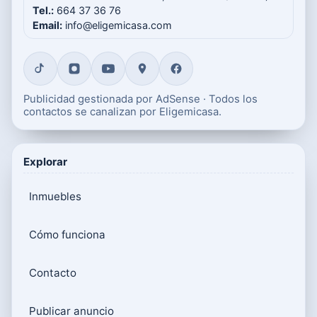
Tel.:
664 37 36 76
Email:
info@eligemicasa.com
Publicidad gestionada por AdSense · Todos los
contactos se canalizan por Eligemicasa.
Explorar
Inmuebles
Cómo funciona
Contacto
Publicar anuncio