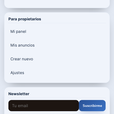
Para propietarios
Mi panel
Mis anuncios
Crear nuevo
Ajustes
Newsletter
Suscribirme