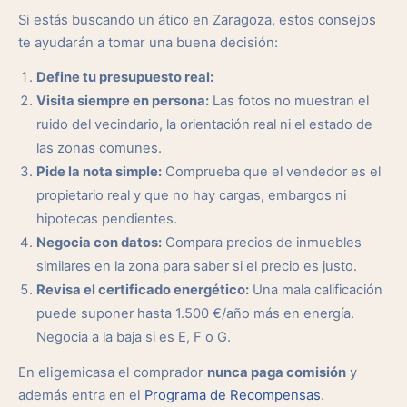
Si estás buscando un ático en Zaragoza, estos consejos
te ayudarán a tomar una buena decisión:
Define tu presupuesto real:
Visita siempre en persona:
Las fotos no muestran el
ruido del vecindario, la orientación real ni el estado de
las zonas comunes.
Pide la nota simple:
Comprueba que el vendedor es el
propietario real y que no hay cargas, embargos ni
hipotecas pendientes.
Negocia con datos:
Compara precios de inmuebles
similares en la zona para saber si el precio es justo.
Revisa el certificado energético:
Una mala calificación
puede suponer hasta 1.500 €/año más en energía.
Negocia a la baja si es E, F o G.
En eligemicasa el comprador
nunca paga comisión
y
además entra en el
Programa de Recompensas
.