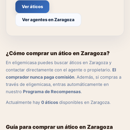
Ver áticos
Ver agentes en Zaragoza
¿Cómo comprar un ático en Zaragoza?
En eligemicasa puedes buscar áticos en Zaragoza y
contactar directamente con el agente o propietario.
El
comprador nunca paga comisión
. Además, si compras a
través de eligemicasa, entras automáticamente en
nuestro
Programa de Recompensas
.
Actualmente hay
0 áticos
disponibles en Zaragoza.
Guía para comprar un ático en Zaragoza