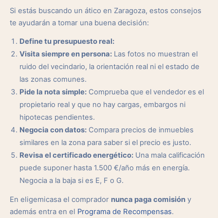
Si estás buscando un ático en Zaragoza, estos consejos
te ayudarán a tomar una buena decisión:
Define tu presupuesto real:
Visita siempre en persona:
Las fotos no muestran el
ruido del vecindario, la orientación real ni el estado de
las zonas comunes.
Pide la nota simple:
Comprueba que el vendedor es el
propietario real y que no hay cargas, embargos ni
hipotecas pendientes.
Negocia con datos:
Compara precios de inmuebles
similares en la zona para saber si el precio es justo.
Revisa el certificado energético:
Una mala calificación
puede suponer hasta 1.500 €/año más en energía.
Negocia a la baja si es E, F o G.
En eligemicasa el comprador
nunca paga comisión
y
además entra en el
Programa de Recompensas
.