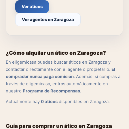
Ver áticos
Ver agentes en Zaragoza
¿Cómo alquilar un ático en Zaragoza?
En eligemicasa puedes buscar áticos en Zaragoza y
contactar directamente con el agente o propietario.
El
comprador nunca paga comisión
. Además, si compras a
través de eligemicasa, entras automáticamente en
nuestro
Programa de Recompensas
.
Actualmente hay
0 áticos
disponibles en Zaragoza.
Guía para comprar un ático en Zaragoza