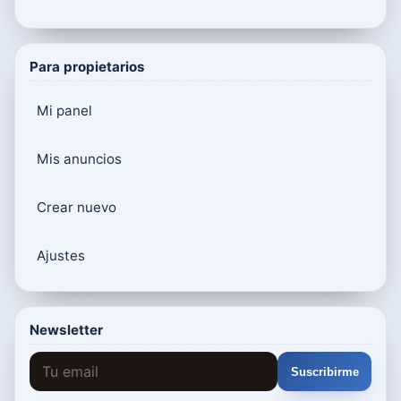
Para propietarios
Mi panel
Mis anuncios
Crear nuevo
Ajustes
Newsletter
Suscribirme