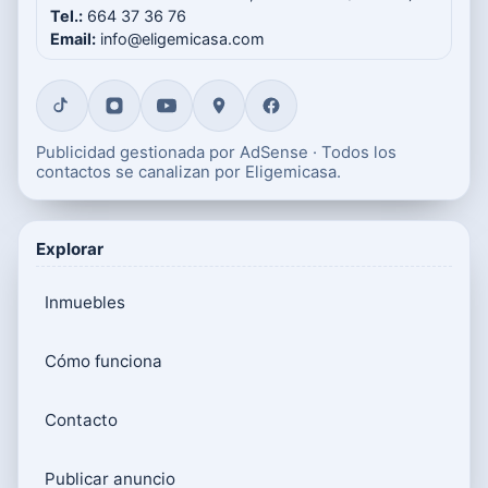
Tel.:
664 37 36 76
Email:
info@eligemicasa.com
Publicidad gestionada por AdSense · Todos los
contactos se canalizan por Eligemicasa.
Explorar
Inmuebles
Cómo funciona
Contacto
Publicar anuncio