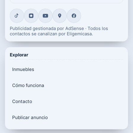
Publicidad gestionada por AdSense · Todos los
contactos se canalizan por Eligemicasa.
Explorar
Inmuebles
Cómo funciona
Contacto
Publicar anuncio