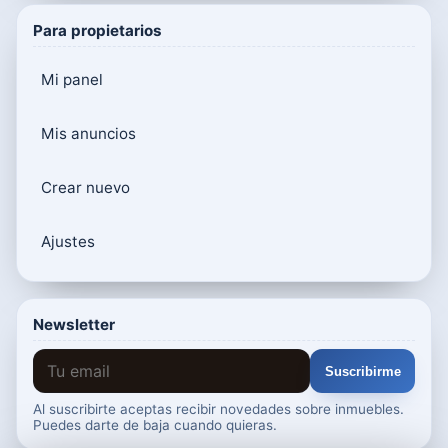
Para propietarios
Mi panel
Mis anuncios
Crear nuevo
Ajustes
Newsletter
Suscribirme
Al suscribirte aceptas recibir novedades sobre inmuebles.
Puedes darte de baja cuando quieras.