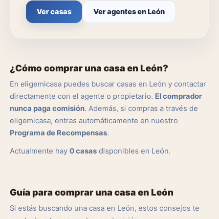
Ver casas
Ver agentes en León
¿Cómo comprar una casa en León?
En eligemicasa puedes buscar casas en León y contactar
directamente con el agente o propietario.
El comprador
nunca paga comisión
. Además, si compras a través de
eligemicasa, entras automáticamente en nuestro
Programa de Recompensas
.
Actualmente hay
0 casas
disponibles en León.
Guía para comprar una casa en León
Si estás buscando una casa en León, estos consejos te