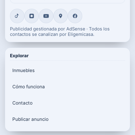
Publicidad gestionada por AdSense · Todos los
contactos se canalizan por Eligemicasa.
Explorar
Inmuebles
Cómo funciona
Contacto
Publicar anuncio