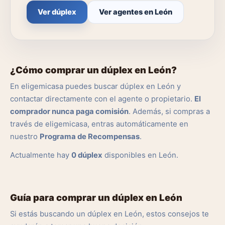
Ver dúplex
Ver agentes en León
¿Cómo comprar un dúplex en León?
En eligemicasa puedes buscar dúplex en León y
contactar directamente con el agente o propietario.
El
comprador nunca paga comisión
. Además, si compras a
través de eligemicasa, entras automáticamente en
nuestro
Programa de Recompensas
.
Actualmente hay
0 dúplex
disponibles en León.
Guía para comprar un dúplex en León
Si estás buscando un dúplex en León, estos consejos te