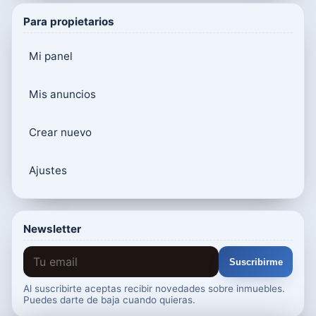
Para propietarios
Mi panel
Mis anuncios
Crear nuevo
Ajustes
Newsletter
Suscribirme
Al suscribirte aceptas recibir novedades sobre inmuebles.
Puedes darte de baja cuando quieras.