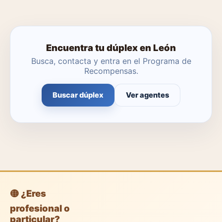
Encuentra tu dúplex en León
Busca, contacta y entra en el Programa de
Recompensas.
Buscar dúplex
Ver agentes
🟡 ¿Eres
profesional o
particular?