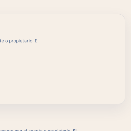
e o propietario. El