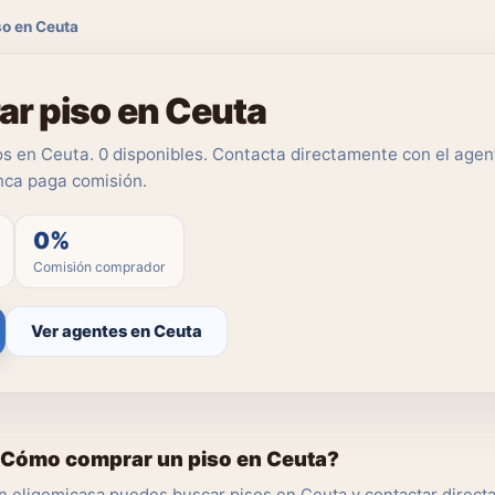
o en Ceuta
r piso en Ceuta
s en Ceuta. 0 disponibles. Contacta directamente con el agent
ca paga comisión.
0%
Comisión comprador
Ver agentes en Ceuta
Cómo comprar un piso en Ceuta?