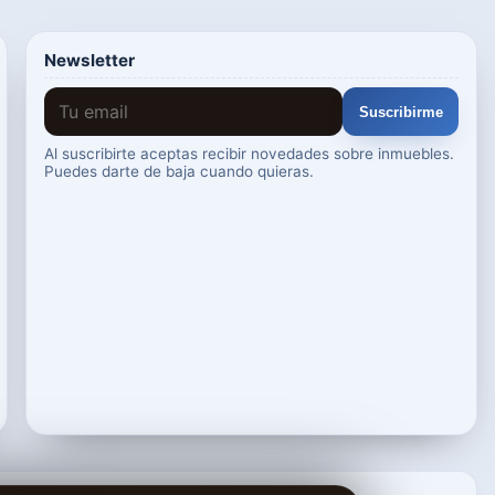
Newsletter
Suscribirme
Al suscribirte aceptas recibir novedades sobre inmuebles.
Puedes darte de baja cuando quieras.