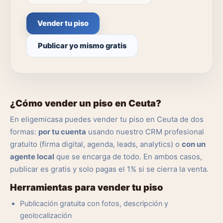
Vender tu piso
Publicar yo mismo gratis
¿Cómo vender un piso en Ceuta?
En eligemicasa puedes vender tu piso en Ceuta de dos
formas:
por tu cuenta
usando nuestro CRM profesional
gratuito (firma digital, agenda, leads, analytics) o
con un
agente local
que se encarga de todo. En ambos casos,
publicar es gratis y solo pagas el 1% si se cierra la venta.
Herramientas para vender tu piso
Publicación gratuita con fotos, descripción y
geolocalización