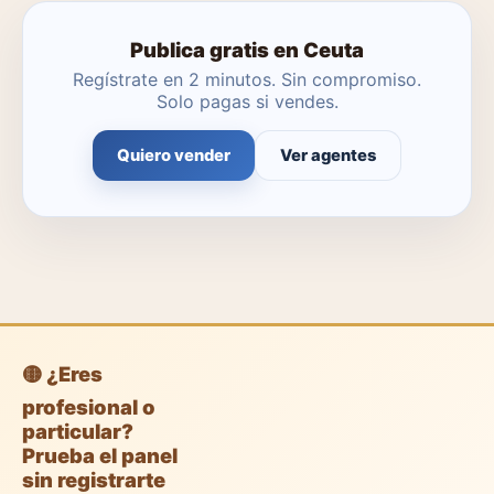
Publica gratis en Ceuta
Regístrate en 2 minutos. Sin compromiso.
Solo pagas si vendes.
Quiero vender
Ver agentes
🟡 ¿Eres
profesional o
particular?
Prueba el panel
sin registrarte