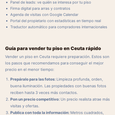
Panel de leads: ve quién se interesa por tu piso
Firma digital para arras y contratos
Agenda de visitas con Google Calendar
Portal del propietario con estadísticas en tiempo real
Traductor automático para compradores internacionales
Guía para vender tu piso en Ceuta rápido
Vender un piso en Ceuta requiere preparación. Estos son
los pasos que recomendamos para conseguir el mejor
precio en el menor tiempo:
Prepáralo para las fotos:
Limpieza profunda, orden,
buena iluminación. Las propiedades con buenas fotos
reciben hasta 3 veces más contactos.
Pon un precio competitivo:
Un precio realista atrae más
visitas y ofertas.
Publica con toda la información:
Metros cuadrados,