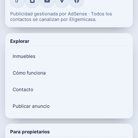
Publicidad gestionada por AdSense · Todos los
contactos se canalizan por Eligemicasa.
Explorar
Inmuebles
Cómo funciona
Contacto
Publicar anuncio
Para propietarios