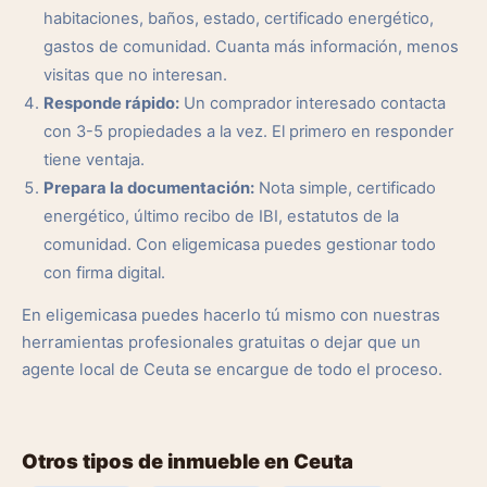
habitaciones, baños, estado, certificado energético,
gastos de comunidad. Cuanta más información, menos
visitas que no interesan.
Responde rápido:
Un comprador interesado contacta
con 3-5 propiedades a la vez. El primero en responder
tiene ventaja.
Prepara la documentación:
Nota simple, certificado
energético, último recibo de IBI, estatutos de la
comunidad. Con eligemicasa puedes gestionar todo
con firma digital.
En eligemicasa puedes hacerlo tú mismo con nuestras
herramientas profesionales gratuitas o dejar que un
agente local de Ceuta se encargue de todo el proceso.
Otros tipos de inmueble en Ceuta