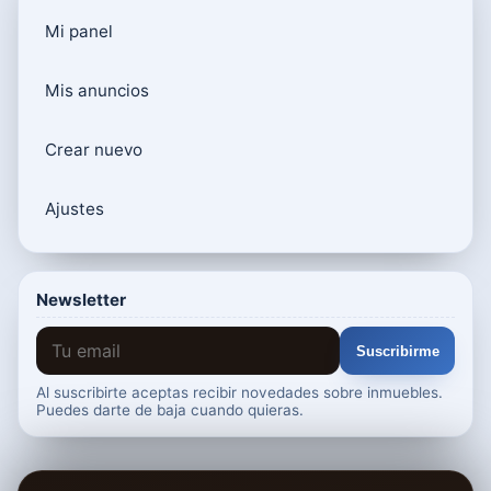
Mi panel
Mis anuncios
Crear nuevo
Ajustes
Newsletter
Suscribirme
Al suscribirte aceptas recibir novedades sobre inmuebles.
Puedes darte de baja cuando quieras.