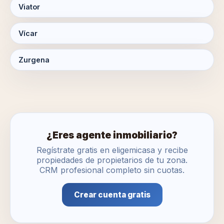
Viator
Vícar
Zurgena
¿Eres agente inmobiliario?
Regístrate gratis en eligemicasa y recibe
propiedades de propietarios de tu zona.
CRM profesional completo sin cuotas.
Crear cuenta gratis