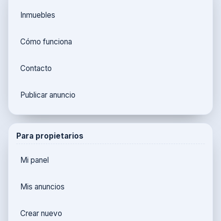
Inmuebles
Cómo funciona
Contacto
Publicar anuncio
Para propietarios
Mi panel
Mis anuncios
Crear nuevo