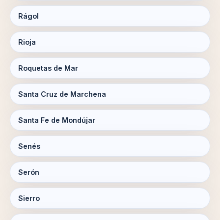
Rágol
Rioja
Roquetas de Mar
Santa Cruz de Marchena
Santa Fe de Mondújar
Senés
Serón
Sierro