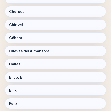
Chercos
Chirivel
Cóbdar
Cuevas del Almanzora
Dalías
Ejido, El
Enix
Felix