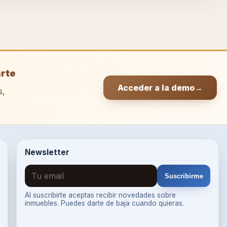
arte
Acceder a la demo
→
s,
Newsletter
Suscribirme
Al suscribirte aceptas recibir novedades sobre
inmuebles. Puedes darte de baja cuando quieras.