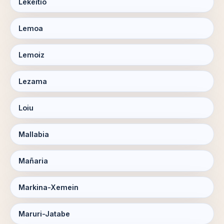
Lekeitio
Lemoa
Lemoiz
Lezama
Loiu
Mallabia
Mañaria
Markina-Xemein
Maruri-Jatabe