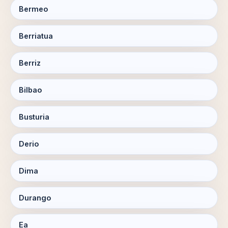
Bermeo
Berriatua
Berriz
Bilbao
Busturia
Derio
Dima
Durango
Ea