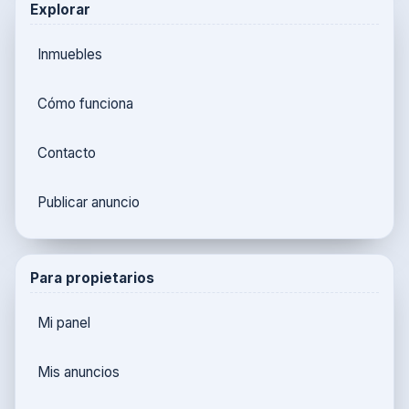
Explorar
Inmuebles
Cómo funciona
Contacto
Publicar anuncio
Para propietarios
Mi panel
Mis anuncios