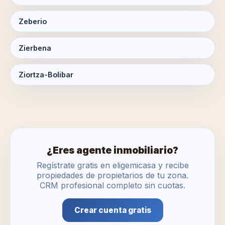
Zeberio
Zierbena
Ziortza-Bolibar
¿Eres agente inmobiliario?
Regístrate gratis en eligemicasa y recibe
propiedades de propietarios de tu zona.
CRM profesional completo sin cuotas.
Crear cuenta gratis