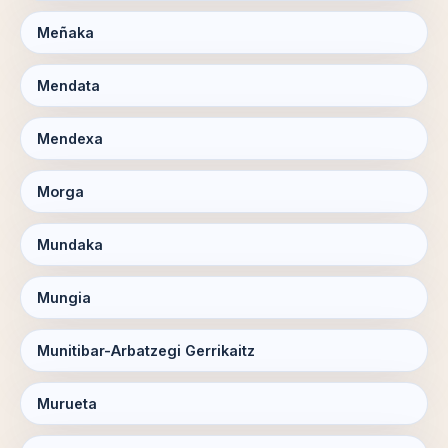
Meñaka
Mendata
Mendexa
Morga
Mundaka
Mungia
Munitibar-Arbatzegi Gerrikaitz
Murueta