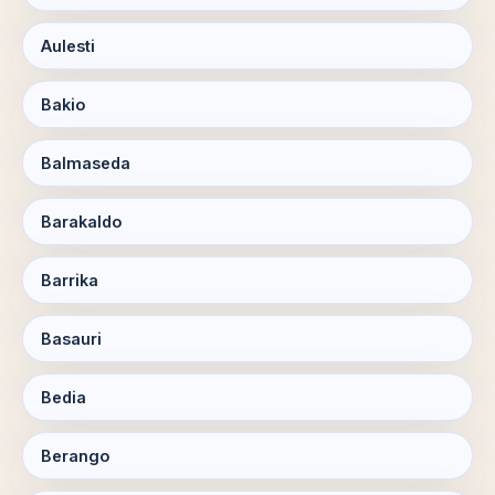
Aulesti
Bakio
Balmaseda
Barakaldo
Barrika
Basauri
Bedia
Berango