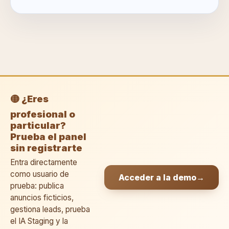
🟡 ¿Eres
profesional o
particular?
Prueba el panel
sin registrarte
Entra directamente
como usuario de
Acceder a la demo
→
prueba: publica
anuncios ficticios,
gestiona leads, prueba
el IA Staging y la