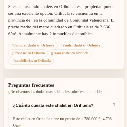
Si estas buscando chalets en Orihuela, esta propiedad puede
ser una excelente opcion. Orihuela se encuentra en la
provincia de , en la comunidad de Comunitat Valenciana. El
precio medio del metro cuadrado en Orihuela es de 2.636
€/m². Actualmente hay 2 inmuebles disponibles.
Comprar chalet en Orihuela
Vender chalet en Orihuela
Precio m² en Orihuela
Tasar chalet en Orihuela
Inmobiliarias en Orihuela
Preguntas frecuentes
Resolvemos las dudas mas habituales sobre este inmueble.
¿Cuánto cuesta este chalet en Orihuela?
Este chalet en Orihuela tiene un precio de 1.780.000 €, 4.798
€/m².