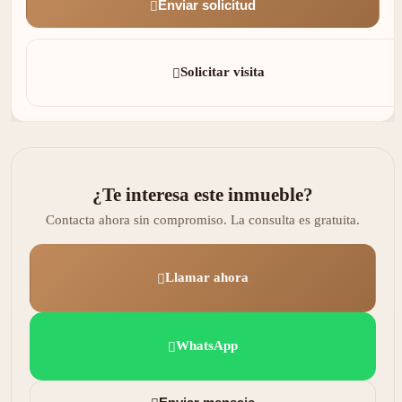
Enviar solicitud
Solicitar visita
¿Te interesa este inmueble?
Contacta ahora sin compromiso. La consulta es gratuita.
Llamar ahora
WhatsApp