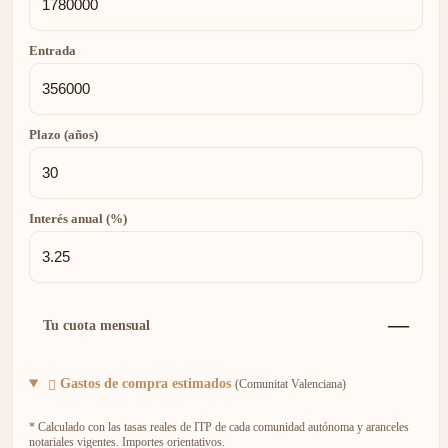
Entrada
Plazo (años)
Interés anual (%)
—
Tu cuota mensual
Gastos de compra estimados
(Comunitat Valenciana)
* Calculado con las tasas reales de ITP de cada comunidad autónoma y aranceles
notariales vigentes. Importes orientativos.