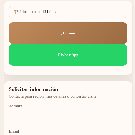
Publicado hace
121
dias
Llamar
WhatsApp
Solicitar información
Contacta para recibir más detalles o concertar visita.
Nombre
Email