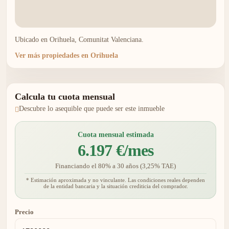
Ubicado en Orihuela, Comunitat Valenciana.
Ver más propiedades en Orihuela
Calcula tu cuota mensual
Descubre lo asequible que puede ser este inmueble
Cuota mensual estimada
6.197 €/mes
Financiando el 80% a 30 años (3,25% TAE)
* Estimación aproximada y no vinculante. Las condiciones reales dependen
de la entidad bancaria y la situación crediticia del comprador.
Precio