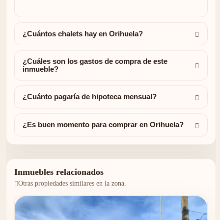
¿Cuántos chalets hay en Orihuela?
¿Cuáles son los gastos de compra de este
inmueble?
¿Cuánto pagaría de hipoteca mensual?
¿Es buen momento para comprar en Orihuela?
Inmuebles relacionados
Otras propiedades similares en la zona.