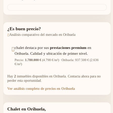
¿Es buen precio?
Análisis comparativo del mercado en Orihuela
chalet destaca por sus
prestaciones premium
en
Orihuela. Calidad y ubicación de primer nivel.
Precio:
1.780.000 €
(4.798 €/m²) · Orihuela: 937.500 € (2.636
€/m²)
Hay
2
inmuebles disponibles en Orihuela. Contacta ahora para no
perder esta oportunidad.
Ver análisis completo de precios en Orihuela
Chalet en Orihuela,