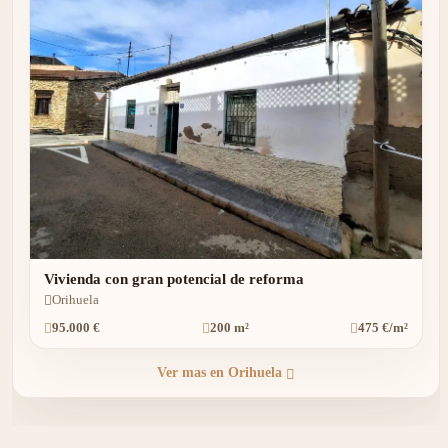
Vivienda con gran potencial de reforma
Orihuela
95.000 €
200 m²
475 €/m²
Ver mas en Orihuela