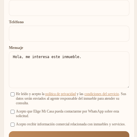
Teléfono
Mensaje
He leído y acepto la
política de privacidad
y las
condiciones del servicio
. Sus
datos serán enviados al agente responsable del inmueble para atender su
consulta.
Acepto que Elige Mi Casa pueda contactarme por WhatsApp sobre esta
solicitud.
Acepto recibir información comercial relacionada con inmuebles y servicios.