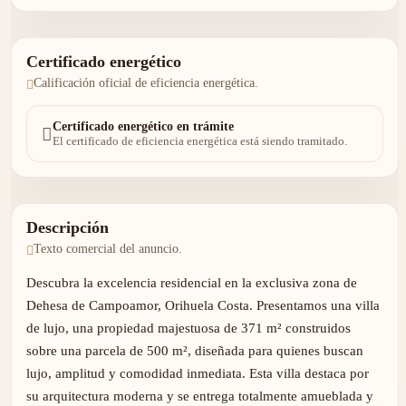
Certificado energético
Calificación oficial de eficiencia energética.
Certificado energético en trámite
El certificado de eficiencia energética está siendo tramitado.
Descripción
Texto comercial del anuncio.
Descubra la excelencia residencial en la exclusiva zona de
Dehesa de Campoamor, Orihuela Costa. Presentamos una villa
de lujo, una propiedad majestuosa de 371 m² construidos
sobre una parcela de 500 m², diseñada para quienes buscan
lujo, amplitud y comodidad inmediata. Esta villa destaca por
su arquitectura moderna y se entrega totalmente amueblada y