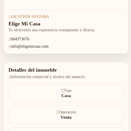
GESTIÓN SEGURA
Elige Mi Casa
Te ofrecemos una experiencia transparente y directa.
664373676
info@eligemicasa.com
Detalles del inmueble
Información comercial y técnica del anuncio.
Tipo
Casa
Operación
Venta