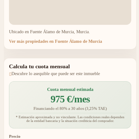
Ubicado en Fuente Álamo de Murcia, Murcia.
Ver más propiedades en Fuente Álamo de Murcia
Calcula tu cuota mensual
Descubre lo asequible que puede ser este inmueble
Cuota mensual estimada
975 €/mes
Financiando el 80% a 30 años (3,25% TAE)
* Estimación aproximada y no vinculante. Las condiciones reales dependen
de la entidad bancaria y la situación crediticia del comprador.
Precio