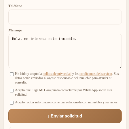
Teléfono
Mensaje
He leído y acepto la
política de privacidad
y las
condiciones del servicio
. Sus
datos serán enviados al agente responsable del inmueble para atender su
consulta.
Acepto que Elige Mi Casa pueda contactarme por WhatsApp sobre esta
solicitud.
Acepto recibir información comercial relacionada con inmuebles y servicios.
Enviar solicitud