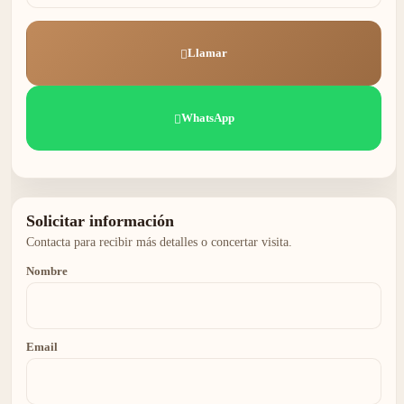
Llamar
WhatsApp
Solicitar información
Contacta para recibir más detalles o concertar visita.
Nombre
Email