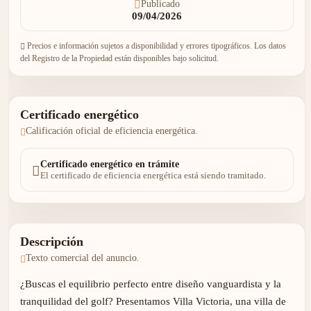
Publicado
09/04/2026
Precios e información sujetos a disponibilidad y errores tipográficos. Los datos
del Registro de la Propiedad están disponibles bajo solicitud.
Certificado energético
Calificación oficial de eficiencia energética.
Certificado energético en trámite
El certificado de eficiencia energética está siendo tramitado.
Descripción
Texto comercial del anuncio.
¿Buscas el equilibrio perfecto entre diseño vanguardista y la
tranquilidad del golf? Presentamos Villa Victoria, una villa de