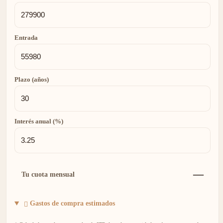
Entrada
Plazo (años)
Interés anual (%)
—
Tu cuota mensual
Gastos de compra estimados