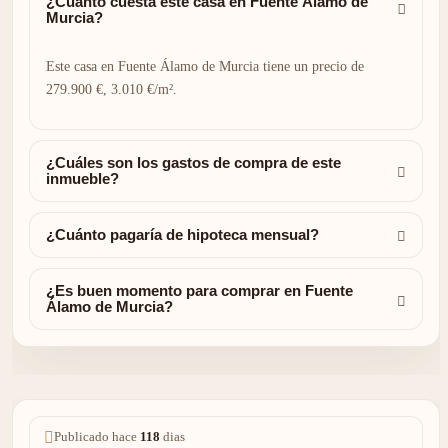
¿Cuánto cuesta este casa en Fuente Álamo de
Murcia?
Este casa en Fuente Álamo de Murcia tiene un precio de
279.900 €, 3.010 €/m².
¿Cuáles son los gastos de compra de este
inmueble?
¿Cuánto pagaría de hipoteca mensual?
¿Es buen momento para comprar en Fuente
Álamo de Murcia?
Publicado hace
118
dias