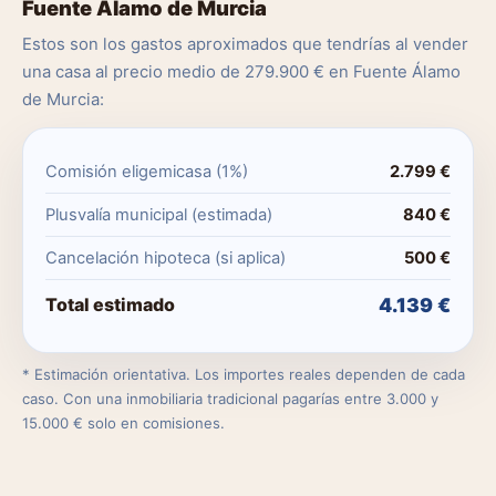
Fuente Álamo de Murcia
Estos son los gastos aproximados que tendrías al vender
una casa al precio medio de 279.900 € en Fuente Álamo
de Murcia:
Comisión eligemicasa (1%)
2.799 €
Plusvalía municipal (estimada)
840 €
Cancelación hipoteca (si aplica)
500 €
Total estimado
4.139 €
* Estimación orientativa. Los importes reales dependen de cada
caso. Con una inmobiliaria tradicional pagarías entre 3.000 y
15.000 € solo en comisiones.