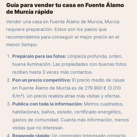
Guía para vender tu casa en Fuente Álamo
de Murcia rápido
Vender una casa en Fuente Álamo de Murcia, Murcia
requiere preparación. Estos son los pasos que
recomendamos para conseguir el mejor precio en el
menor tiempo:
Prepáralo para las fotos:
Limpieza profunda, orden,
buena iluminación. Las propiedades con buenas fotos
reciben hasta 3 veces más contactos.
Pon un precio competitivo:
El precio medio de casas
en Fuente Álamo de Murcia es de 279.900 € (3.010
€/m²). Un precio realista atrae más visitas y ofertas.
Publica con toda la información:
Metros cuadrados,
habitaciones, baños, estado, certificado energético,
gastos de comunidad. Cuanta más información, menos
visitas que no interesan.
Responde rápido:
Un comprador interesado contacta