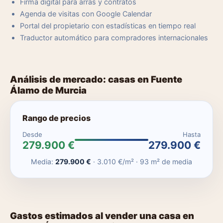
Firma digital para arras y contratos
Agenda de visitas con Google Calendar
Portal del propietario con estadísticas en tiempo real
Traductor automático para compradores internacionales
Análisis de mercado: casas en Fuente
Álamo de Murcia
Rango de precios
Desde
Hasta
279.900 €
279.900 €
Media:
279.900 €
· 3.010 €/m² · 93 m² de media
Gastos estimados al vender una casa en