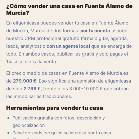
¿Cómo vender una casa en Fuente Álamo de
Murcia?
En eligemicasa puedes vender tu casa en Fuente Álamo
de Murcia, Murcia de dos formas:
por tu cuenta
usando
nuestro CRM profesional gratuito (firma digital, agenda,
leads, analytics) o
con un agente local
que se encarga de
todo. En ambos casos, publicar es gratis y solo pagas el
1% si se cierra la venta.
El precio medio de casas en Fuente Álamo de Murcia es
de
279.900 €
. Eso significa una comisión de eligemicasa
de solo
2.799 €
, frente a los 3.000-10.000 € que cobran
las inmobiliarias tradicionales.
Herramientas para vender tu casa
Publicación gratuita con fotos, descripción y
geolocalización
Panel de leads: ve quién se interesa por tu casa