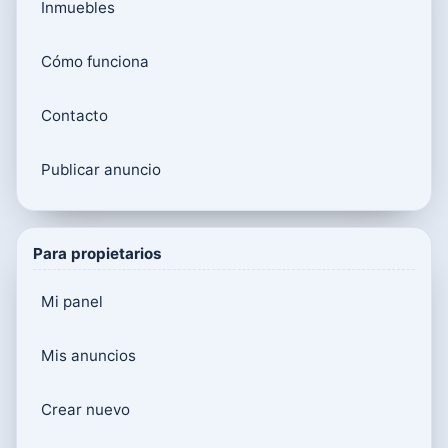
Inmuebles
Cómo funciona
Contacto
Publicar anuncio
Para propietarios
Mi panel
Mis anuncios
Crear nuevo