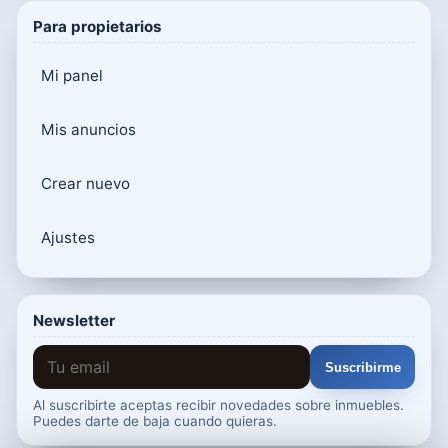
Para propietarios
Mi panel
Mis anuncios
Crear nuevo
Ajustes
Newsletter
Suscribirme
Al suscribirte aceptas recibir novedades sobre inmuebles.
Puedes darte de baja cuando quieras.