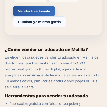
Vender tu adosado
Publicar yo mismo gratis
¿Cómo vender un adosado en Melilla?
En eligemicasa puedes vender tu adosado en Melilla de
dos formas:
por tu cuenta
usando nuestro CRM
profesional gratuito (firma digital, agenda, leads,
analytics) o
con un agente local
que se encarga de todo.
En ambos casos, publicar es gratis y solo pagas el 1% si
se cierra la venta.
Herramientas para vender tu adosado
Publicación gratuita con fotos, descripción y