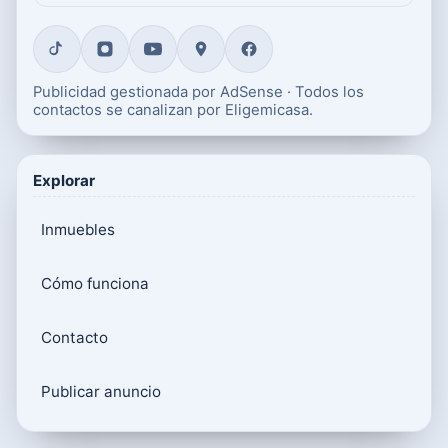
Publicidad gestionada por AdSense · Todos los
contactos se canalizan por Eligemicasa.
Explorar
Inmuebles
Cómo funciona
Contacto
Publicar anuncio