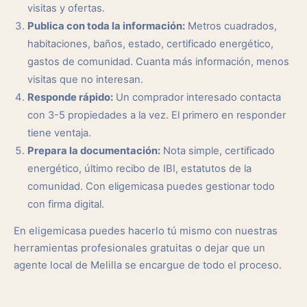
visitas y ofertas.
Publica con toda la información:
Metros cuadrados,
habitaciones, baños, estado, certificado energético,
gastos de comunidad. Cuanta más información, menos
visitas que no interesan.
Responde rápido:
Un comprador interesado contacta
con 3-5 propiedades a la vez. El primero en responder
tiene ventaja.
Prepara la documentación:
Nota simple, certificado
energético, último recibo de IBI, estatutos de la
comunidad. Con eligemicasa puedes gestionar todo
con firma digital.
En eligemicasa puedes hacerlo tú mismo con nuestras
herramientas profesionales gratuitas o dejar que un
agente local de Melilla se encargue de todo el proceso.