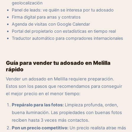
geolocalización
Panel de leads: ve quién se interesa por tu adosado
Firma digital para arras y contratos
Agenda de visitas con Google Calendar
Portal del propietario con estadísticas en tiempo real
Traductor automático para compradores internacionales
Guía para vender tu adosado en Melilla
rápido
Vender un adosado en Melilla requiere preparación.
Estos son los pasos que recomendamos para conseguir
el mejor precio en el menor tiempo:
Prepáralo para las fotos:
Limpieza profunda, orden,
buena iluminación. Las propiedades con buenas fotos
reciben hasta 3 veces más contactos.
Pon un precio competitivo:
Un precio realista atrae más