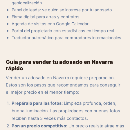
geolocalización
Panel de leads: ve quién se interesa por tu adosado
Firma digital para arras y contratos
Agenda de visitas con Google Calendar
Portal del propietario con estadísticas en tiempo real
Traductor automático para compradores internacionales
Guía para vender tu adosado en Navarra
rápido
Vender un adosado en Navarra requiere preparación.
Estos son los pasos que recomendamos para conseguir
el mejor precio en el menor tiempo:
Prepáralo para las fotos:
Limpieza profunda, orden,
buena iluminación. Las propiedades con buenas fotos
reciben hasta 3 veces más contactos.
Pon un precio competitivo:
Un precio realista atrae más