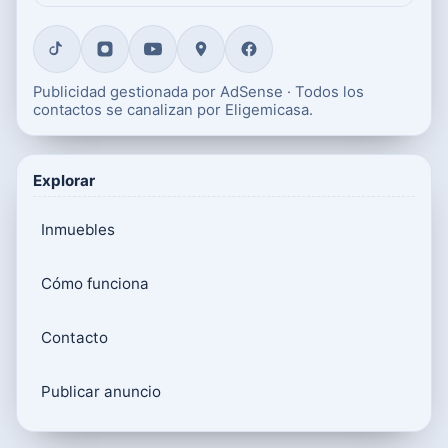
Publicidad gestionada por AdSense · Todos los
contactos se canalizan por Eligemicasa.
Explorar
Inmuebles
Cómo funciona
Contacto
Publicar anuncio