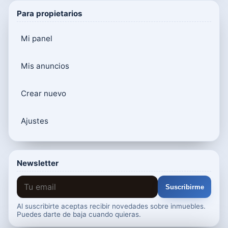
Para propietarios
Mi panel
Mis anuncios
Crear nuevo
Ajustes
Newsletter
Suscribirme
Al suscribirte aceptas recibir novedades sobre inmuebles.
Puedes darte de baja cuando quieras.