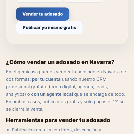
Vender tu adosado
Publicar yo mismo gratis
¿Cómo vender un adosado en Navarra?
En eligemicasa puedes vender tu adosado en Navarra de
dos formas:
por tu cuenta
usando nuestro CRM
profesional gratuito (firma digital, agenda, leads,
analytics) o
con un agente local
que se encarga de todo.
En ambos casos, publicar es gratis y solo pagas el 1% si
se cierra la venta.
Herramientas para vender tu adosado
Publicación gratuita con fotos, descripción y