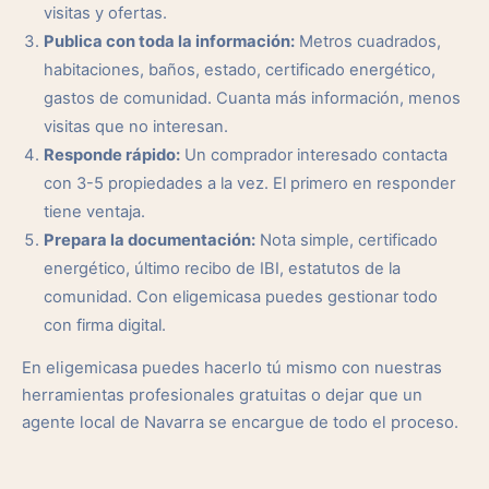
visitas y ofertas.
Publica con toda la información:
Metros cuadrados,
habitaciones, baños, estado, certificado energético,
gastos de comunidad. Cuanta más información, menos
visitas que no interesan.
Responde rápido:
Un comprador interesado contacta
con 3-5 propiedades a la vez. El primero en responder
tiene ventaja.
Prepara la documentación:
Nota simple, certificado
energético, último recibo de IBI, estatutos de la
comunidad. Con eligemicasa puedes gestionar todo
con firma digital.
En eligemicasa puedes hacerlo tú mismo con nuestras
herramientas profesionales gratuitas o dejar que un
agente local de Navarra se encargue de todo el proceso.