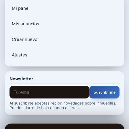
Mi panel
Mis anuncios
Crear nuevo
Ajustes
Newsletter
Suscribirme
Al suscribirte aceptas recibir novedades sobre inmuebles.
Puedes darte de baja cuando quieras.