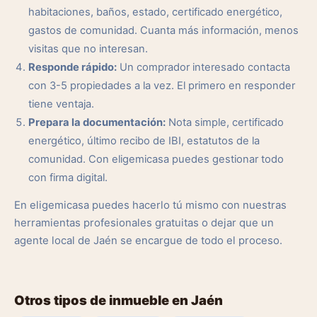
habitaciones, baños, estado, certificado energético,
gastos de comunidad. Cuanta más información, menos
visitas que no interesan.
Responde rápido:
Un comprador interesado contacta
con 3-5 propiedades a la vez. El primero en responder
tiene ventaja.
Prepara la documentación:
Nota simple, certificado
energético, último recibo de IBI, estatutos de la
comunidad. Con eligemicasa puedes gestionar todo
con firma digital.
En eligemicasa puedes hacerlo tú mismo con nuestras
herramientas profesionales gratuitas o dejar que un
agente local de Jaén se encargue de todo el proceso.
Otros tipos de inmueble en Jaén