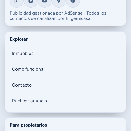
Publicidad gestionada por AdSense · Todos los
contactos se canalizan por Eligemicasa.
Explorar
Inmuebles
Cómo funciona
Contacto
Publicar anuncio
Para propietarios