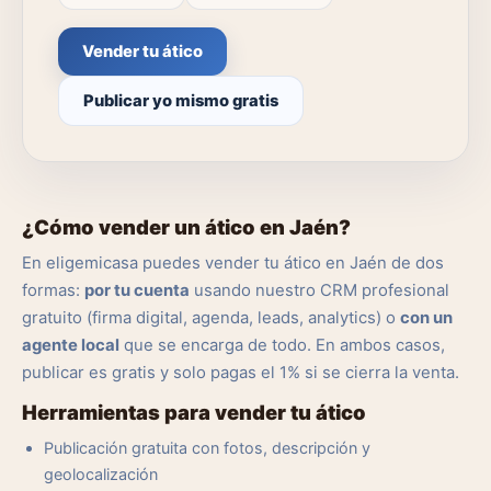
Vender tu ático
Publicar yo mismo gratis
¿Cómo vender un ático en Jaén?
En eligemicasa puedes vender tu ático en Jaén de dos
formas:
por tu cuenta
usando nuestro CRM profesional
gratuito (firma digital, agenda, leads, analytics) o
con un
agente local
que se encarga de todo. En ambos casos,
publicar es gratis y solo pagas el 1% si se cierra la venta.
Herramientas para vender tu ático
Publicación gratuita con fotos, descripción y
geolocalización