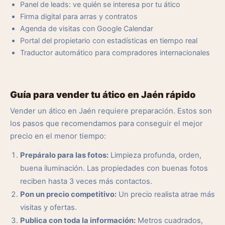
Panel de leads: ve quién se interesa por tu ático
Firma digital para arras y contratos
Agenda de visitas con Google Calendar
Portal del propietario con estadísticas en tiempo real
Traductor automático para compradores internacionales
Guía para vender tu ático en Jaén rápido
Vender un ático en Jaén requiere preparación. Estos son
los pasos que recomendamos para conseguir el mejor
precio en el menor tiempo:
Prepáralo para las fotos:
Limpieza profunda, orden,
buena iluminación. Las propiedades con buenas fotos
reciben hasta 3 veces más contactos.
Pon un precio competitivo:
Un precio realista atrae más
visitas y ofertas.
Publica con toda la información:
Metros cuadrados,