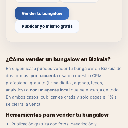
Vender tu bungalow
Publicar yo mismo gratis
¿Cómo vender un bungalow en Bizkaia?
En eligemicasa puedes vender tu bungalow en Bizkaia de
dos formas:
por tu cuenta
usando nuestro CRM
profesional gratuito (firma digital, agenda, leads,
analytics) o
con un agente local
que se encarga de todo.
En ambos casos, publicar es gratis y solo pagas el 1% si
se cierra la venta.
Herramientas para vender tu bungalow
Publicación gratuita con fotos, descripción y