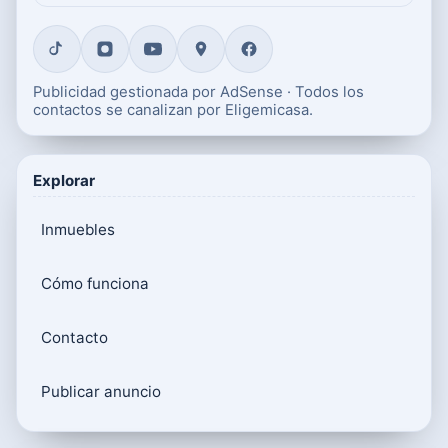
Publicidad gestionada por AdSense · Todos los
contactos se canalizan por Eligemicasa.
Explorar
Inmuebles
Cómo funciona
Contacto
Publicar anuncio