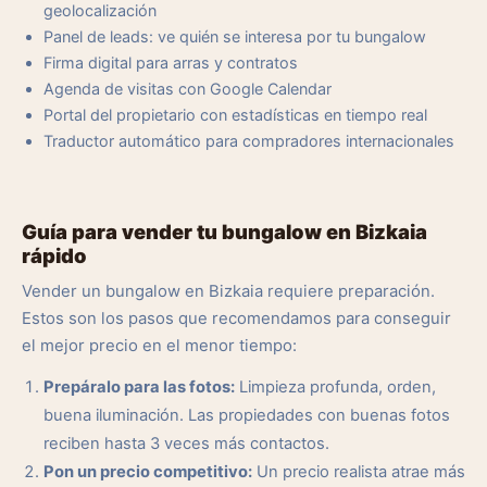
geolocalización
Panel de leads: ve quién se interesa por tu bungalow
Firma digital para arras y contratos
Agenda de visitas con Google Calendar
Portal del propietario con estadísticas en tiempo real
Traductor automático para compradores internacionales
Guía para vender tu bungalow en Bizkaia
rápido
Vender un bungalow en Bizkaia requiere preparación.
Estos son los pasos que recomendamos para conseguir
el mejor precio en el menor tiempo:
Prepáralo para las fotos:
Limpieza profunda, orden,
buena iluminación. Las propiedades con buenas fotos
reciben hasta 3 veces más contactos.
Pon un precio competitivo:
Un precio realista atrae más