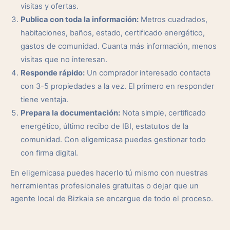
visitas y ofertas.
Publica con toda la información:
Metros cuadrados,
habitaciones, baños, estado, certificado energético,
gastos de comunidad. Cuanta más información, menos
visitas que no interesan.
Responde rápido:
Un comprador interesado contacta
con 3-5 propiedades a la vez. El primero en responder
tiene ventaja.
Prepara la documentación:
Nota simple, certificado
energético, último recibo de IBI, estatutos de la
comunidad. Con eligemicasa puedes gestionar todo
con firma digital.
En eligemicasa puedes hacerlo tú mismo con nuestras
herramientas profesionales gratuitas o dejar que un
agente local de Bizkaia se encargue de todo el proceso.