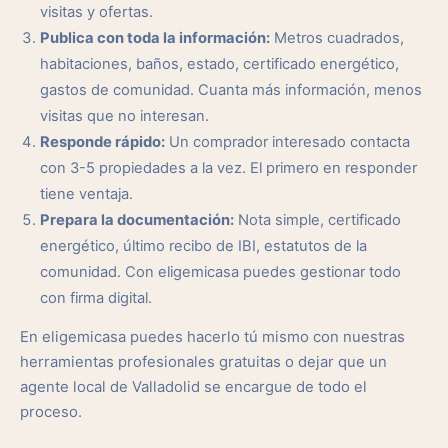
visitas y ofertas.
Publica con toda la información:
Metros cuadrados,
habitaciones, baños, estado, certificado energético,
gastos de comunidad. Cuanta más información, menos
visitas que no interesan.
Responde rápido:
Un comprador interesado contacta
con 3-5 propiedades a la vez. El primero en responder
tiene ventaja.
Prepara la documentación:
Nota simple, certificado
energético, último recibo de IBI, estatutos de la
comunidad. Con eligemicasa puedes gestionar todo
con firma digital.
En eligemicasa puedes hacerlo tú mismo con nuestras
herramientas profesionales gratuitas o dejar que un
agente local de Valladolid se encargue de todo el
proceso.