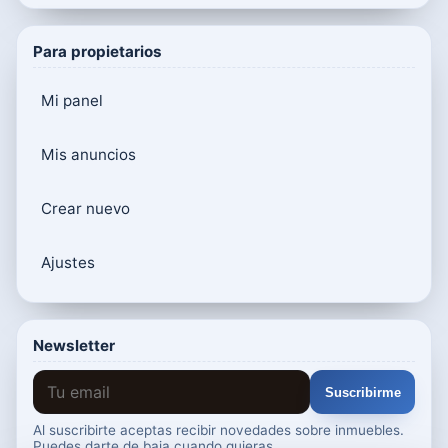
Para propietarios
Mi panel
Mis anuncios
Crear nuevo
Ajustes
Newsletter
Suscribirme
Al suscribirte aceptas recibir novedades sobre inmuebles.
Puedes darte de baja cuando quieras.