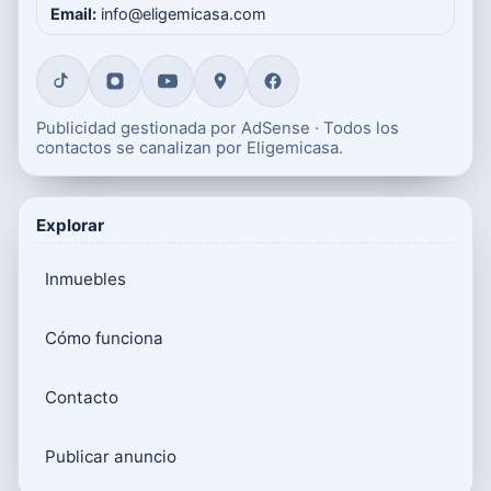
Email:
info@eligemicasa.com
Publicidad gestionada por AdSense · Todos los
contactos se canalizan por Eligemicasa.
Explorar
Inmuebles
Cómo funciona
Contacto
Publicar anuncio