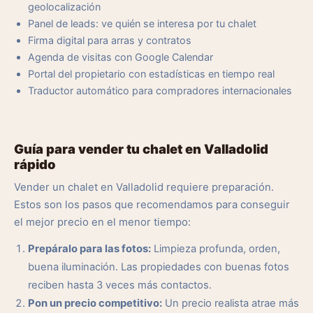
geolocalización
Panel de leads: ve quién se interesa por tu chalet
Firma digital para arras y contratos
Agenda de visitas con Google Calendar
Portal del propietario con estadísticas en tiempo real
Traductor automático para compradores internacionales
Guía para vender tu chalet en Valladolid
rápido
Vender un chalet en Valladolid requiere preparación.
Estos son los pasos que recomendamos para conseguir
el mejor precio en el menor tiempo:
Prepáralo para las fotos:
Limpieza profunda, orden,
buena iluminación. Las propiedades con buenas fotos
reciben hasta 3 veces más contactos.
Pon un precio competitivo:
Un precio realista atrae más