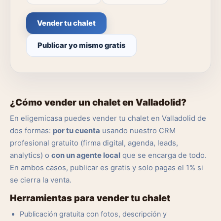
Vender tu chalet
Publicar yo mismo gratis
¿Cómo vender un chalet en Valladolid?
En eligemicasa puedes vender tu chalet en Valladolid de
dos formas:
por tu cuenta
usando nuestro CRM
profesional gratuito (firma digital, agenda, leads,
analytics) o
con un agente local
que se encarga de todo.
En ambos casos, publicar es gratis y solo pagas el 1% si
se cierra la venta.
Herramientas para vender tu chalet
Publicación gratuita con fotos, descripción y