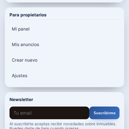
Para propietarios
Mi panel
Mis anuncios
Crear nuevo
Ajustes
Newsletter
Suscribirme
Al suscribirte aceptas recibir novedades sobre inmuebles.
Puedes darte de baja cuando quieras.