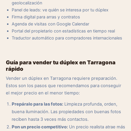
geolocalización
Panel de leads: ve quién se interesa por tu dúplex
Firma digital para arras y contratos
Agenda de visitas con Google Calendar
Portal del propietario con estadísticas en tiempo real
Traductor automático para compradores internacionales
Guía para vender tu dúplex en Tarragona
rápido
Vender un dúplex en Tarragona requiere preparación.
Estos son los pasos que recomendamos para conseguir
el mejor precio en el menor tiempo:
Prepáralo para las fotos:
Limpieza profunda, orden,
buena iluminación. Las propiedades con buenas fotos
reciben hasta 3 veces más contactos.
Pon un precio competitivo:
Un precio realista atrae más