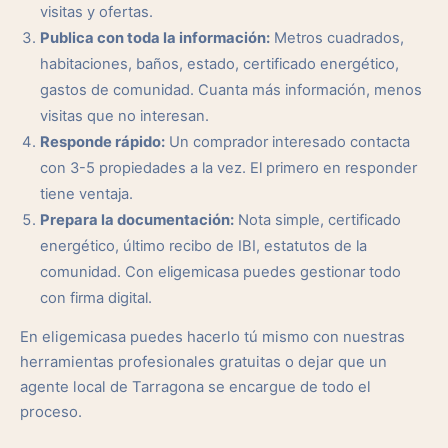
visitas y ofertas.
Publica con toda la información:
Metros cuadrados,
habitaciones, baños, estado, certificado energético,
gastos de comunidad. Cuanta más información, menos
visitas que no interesan.
Responde rápido:
Un comprador interesado contacta
con 3-5 propiedades a la vez. El primero en responder
tiene ventaja.
Prepara la documentación:
Nota simple, certificado
energético, último recibo de IBI, estatutos de la
comunidad. Con eligemicasa puedes gestionar todo
con firma digital.
En eligemicasa puedes hacerlo tú mismo con nuestras
herramientas profesionales gratuitas o dejar que un
agente local de Tarragona se encargue de todo el
proceso.