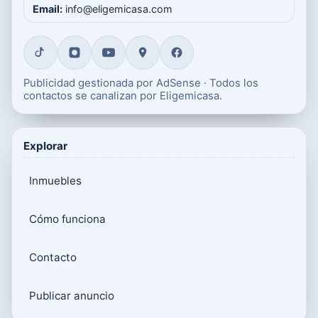
Email:
info@eligemicasa.com
Publicidad gestionada por AdSense · Todos los
contactos se canalizan por Eligemicasa.
Explorar
Inmuebles
Cómo funciona
Contacto
Publicar anuncio