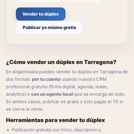
Vender tu dúplex
Publicar yo mismo gratis
¿Cómo vender un dúplex en Tarragona?
En eligemicasa puedes vender tu dúplex en Tarragona de
dos formas:
por tu cuenta
usando nuestro CRM
profesional gratuito (firma digital, agenda, leads,
analytics) o
con un agente local
que se encarga de todo.
En ambos casos, publicar es gratis y solo pagas el 1% si
se cierra la venta.
Herramientas para vender tu dúplex
Publicación gratuita con fotos, descripción y