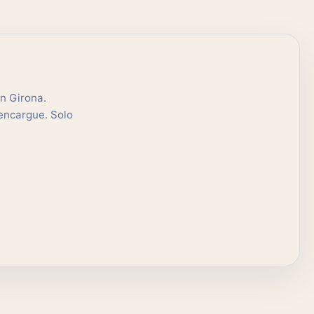
n Girona.
 encargue. Solo