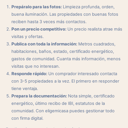
Prepáralo para las fotos:
Limpieza profunda, orden,
buena iluminación. Las propiedades con buenas fotos
reciben hasta 3 veces más contactos.
Pon un precio competitivo:
Un precio realista atrae más
visitas y ofertas.
Publica con toda la información:
Metros cuadrados,
habitaciones, baños, estado, certificado energético,
gastos de comunidad. Cuanta más información, menos
visitas que no interesan.
Responde rápido:
Un comprador interesado contacta
con 3-5 propiedades a la vez. El primero en responder
tiene ventaja.
Prepara la documentación:
Nota simple, certificado
energético, último recibo de IBI, estatutos de la
comunidad. Con eligemicasa puedes gestionar todo
con firma digital.