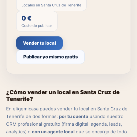
Locales en Santa Cruz de Tenerife
0 €
Coste de publicar
Vender tu local
Publicar yo mismo gratis
¿Cómo vender un local en Santa Cruz de
Tenerife?
En eligemicasa puedes vender tu local en Santa Cruz de
Tenerife de dos formas:
por tu cuenta
usando nuestro
CRM profesional gratuito (firma digital, agenda, leads,
analytics) o
con un agente local
que se encarga de todo.