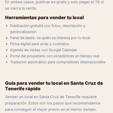
En ambos casos, publicar es gratis y solo pagas el 1% si
se cierra la venta.
Herramientas para vender tu local
Publicación gratuita con fotos, descripción y
geolocalización
Panel de leads: ve quién se interesa por tu local
Firma digital para arras y contratos
Agenda de visitas con Google Calendar
Portal del propietario con estadísticas en tiempo real
Traductor automático para compradores internacionales
Guía para vender tu local en Santa Cruz de
Tenerife rápido
Vender un local en Santa Cruz de Tenerife requiere
preparación. Estos son los pasos que recomendamos
para conseguir el mejor precio en el menor tiempo: