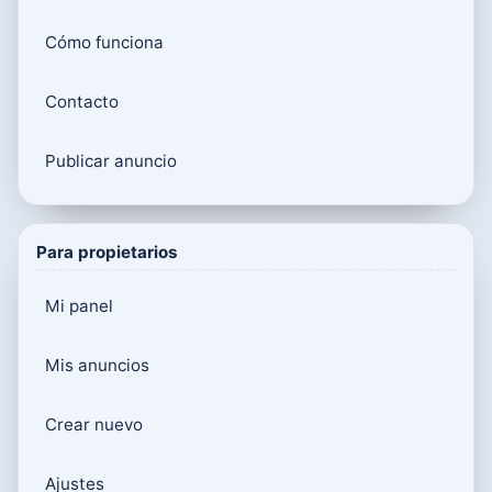
Cómo funciona
Contacto
Publicar anuncio
Para propietarios
Mi panel
Mis anuncios
Crear nuevo
Ajustes