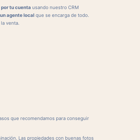
:
por tu cuenta
usando nuestro CRM
un agente local
que se encarga de todo.
 la venta.
 pasos que recomendamos para conseguir
minación. Las propiedades con buenas fotos