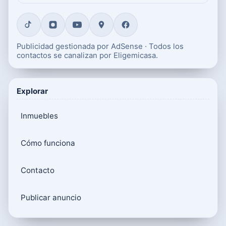
Publicidad gestionada por AdSense · Todos los
contactos se canalizan por Eligemicasa.
Explorar
Inmuebles
Cómo funciona
Contacto
Publicar anuncio