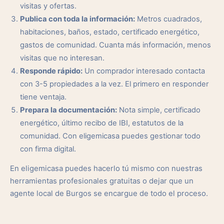
visitas y ofertas.
Publica con toda la información:
Metros cuadrados,
habitaciones, baños, estado, certificado energético,
gastos de comunidad. Cuanta más información, menos
visitas que no interesan.
Responde rápido:
Un comprador interesado contacta
con 3-5 propiedades a la vez. El primero en responder
tiene ventaja.
Prepara la documentación:
Nota simple, certificado
energético, último recibo de IBI, estatutos de la
comunidad. Con eligemicasa puedes gestionar todo
con firma digital.
En eligemicasa puedes hacerlo tú mismo con nuestras
herramientas profesionales gratuitas o dejar que un
agente local de Burgos se encargue de todo el proceso.