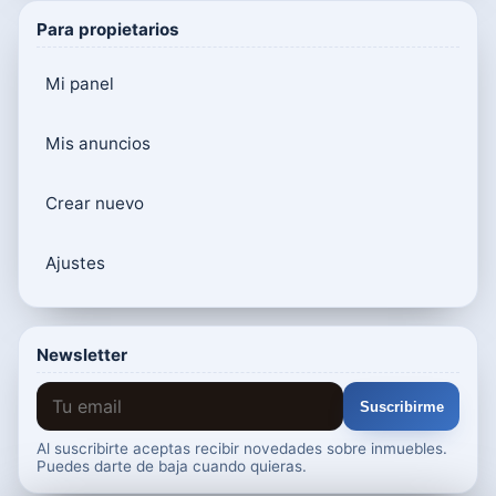
Para propietarios
Mi panel
Mis anuncios
Crear nuevo
Ajustes
Newsletter
Suscribirme
Al suscribirte aceptas recibir novedades sobre inmuebles.
Puedes darte de baja cuando quieras.