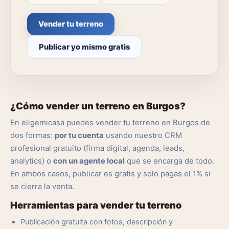
Vender tu terreno
Publicar yo mismo gratis
¿Cómo vender un terreno en Burgos?
En eligemicasa puedes vender tu terreno en Burgos de
dos formas:
por tu cuenta
usando nuestro CRM
profesional gratuito (firma digital, agenda, leads,
analytics) o
con un agente local
que se encarga de todo.
En ambos casos, publicar es gratis y solo pagas el 1% si
se cierra la venta.
Herramientas para vender tu terreno
Publicación gratuita con fotos, descripción y