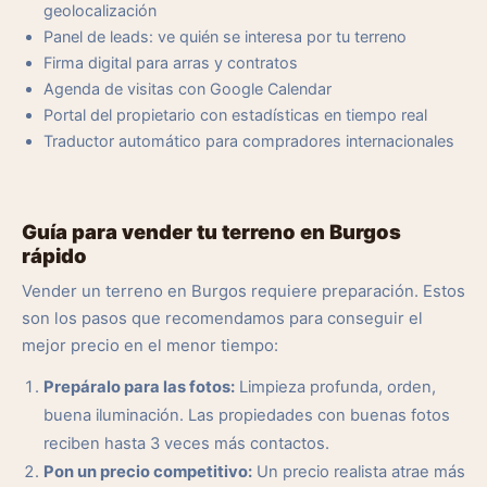
geolocalización
Panel de leads: ve quién se interesa por tu terreno
Firma digital para arras y contratos
Agenda de visitas con Google Calendar
Portal del propietario con estadísticas en tiempo real
Traductor automático para compradores internacionales
Guía para vender tu terreno en Burgos
rápido
Vender un terreno en Burgos requiere preparación. Estos
son los pasos que recomendamos para conseguir el
mejor precio en el menor tiempo:
Prepáralo para las fotos:
Limpieza profunda, orden,
buena iluminación. Las propiedades con buenas fotos
reciben hasta 3 veces más contactos.
Pon un precio competitivo:
Un precio realista atrae más