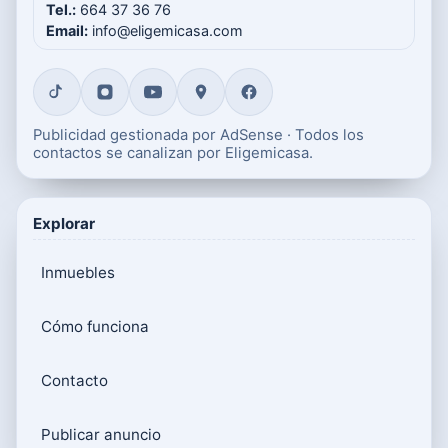
Tel.:
664 37 36 76
Email:
info@eligemicasa.com
Publicidad gestionada por AdSense · Todos los
contactos se canalizan por Eligemicasa.
Explorar
Inmuebles
Cómo funciona
Contacto
Publicar anuncio