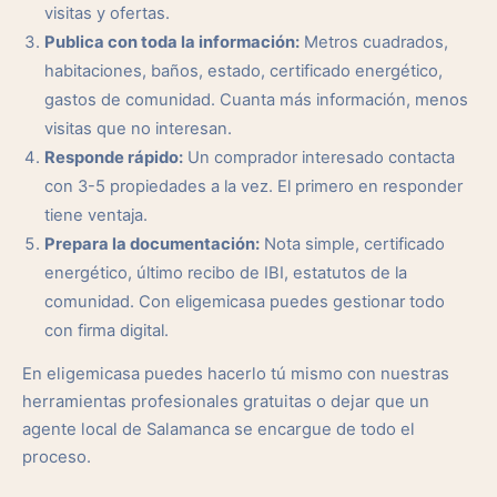
visitas y ofertas.
Publica con toda la información:
Metros cuadrados,
habitaciones, baños, estado, certificado energético,
gastos de comunidad. Cuanta más información, menos
visitas que no interesan.
Responde rápido:
Un comprador interesado contacta
con 3-5 propiedades a la vez. El primero en responder
tiene ventaja.
Prepara la documentación:
Nota simple, certificado
energético, último recibo de IBI, estatutos de la
comunidad. Con eligemicasa puedes gestionar todo
con firma digital.
En eligemicasa puedes hacerlo tú mismo con nuestras
herramientas profesionales gratuitas o dejar que un
agente local de Salamanca se encargue de todo el
proceso.