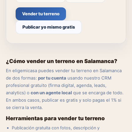
Vender tu terreno
Publicar yo mismo gratis
¿Cómo vender un terreno en Salamanca?
En eligemicasa puedes vender tu terreno en Salamanca
de dos formas:
por tu cuenta
usando nuestro CRM
profesional gratuito (firma digital, agenda, leads,
analytics) o
con un agente local
que se encarga de todo.
En ambos casos, publicar es gratis y solo pagas el 1% si
se cierra la venta.
Herramientas para vender tu terreno
Publicación gratuita con fotos, descripción y