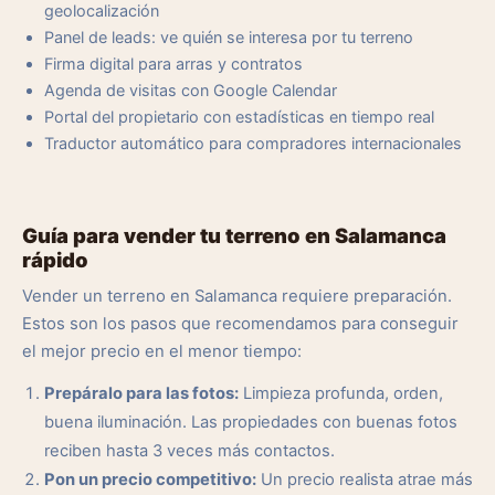
geolocalización
Panel de leads: ve quién se interesa por tu terreno
Firma digital para arras y contratos
Agenda de visitas con Google Calendar
Portal del propietario con estadísticas en tiempo real
Traductor automático para compradores internacionales
Guía para vender tu terreno en Salamanca
rápido
Vender un terreno en Salamanca requiere preparación.
Estos son los pasos que recomendamos para conseguir
el mejor precio en el menor tiempo:
Prepáralo para las fotos:
Limpieza profunda, orden,
buena iluminación. Las propiedades con buenas fotos
reciben hasta 3 veces más contactos.
Pon un precio competitivo:
Un precio realista atrae más