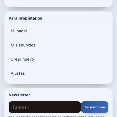
Para propietarios
Mi panel
Mis anuncios
Crear nuevo
Ajustes
Newsletter
Suscribirme