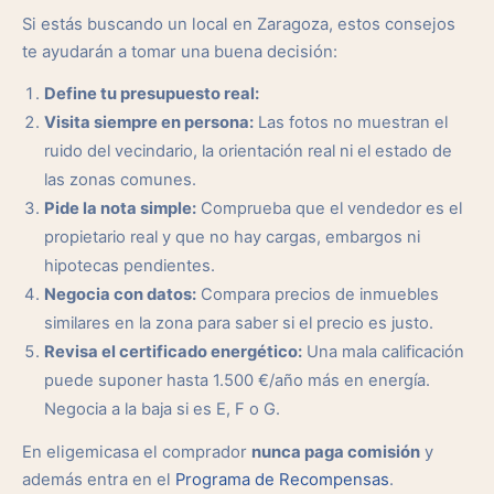
Si estás buscando un local en Zaragoza, estos consejos
te ayudarán a tomar una buena decisión:
Define tu presupuesto real:
Visita siempre en persona:
Las fotos no muestran el
ruido del vecindario, la orientación real ni el estado de
las zonas comunes.
Pide la nota simple:
Comprueba que el vendedor es el
propietario real y que no hay cargas, embargos ni
hipotecas pendientes.
Negocia con datos:
Compara precios de inmuebles
similares en la zona para saber si el precio es justo.
Revisa el certificado energético:
Una mala calificación
puede suponer hasta 1.500 €/año más en energía.
Negocia a la baja si es E, F o G.
En eligemicasa el comprador
nunca paga comisión
y
además entra en el
Programa de Recompensas
.