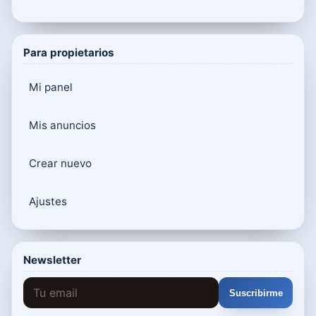
Para propietarios
Mi panel
Mis anuncios
Crear nuevo
Ajustes
Newsletter
Suscribirme