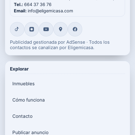
Tel.:
664 37 36 76
Email:
info@eligemicasa.com
Publicidad gestionada por AdSense · Todos los
contactos se canalizan por Eligemicasa.
Explorar
Inmuebles
Cómo funciona
Contacto
Publicar anuncio