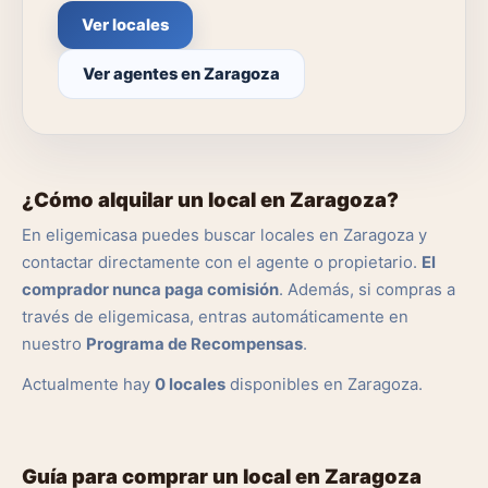
Ver locales
Ver agentes en Zaragoza
¿Cómo alquilar un local en Zaragoza?
En eligemicasa puedes buscar locales en Zaragoza y
contactar directamente con el agente o propietario.
El
comprador nunca paga comisión
. Además, si compras a
través de eligemicasa, entras automáticamente en
nuestro
Programa de Recompensas
.
Actualmente hay
0 locales
disponibles en Zaragoza.
Guía para comprar un local en Zaragoza