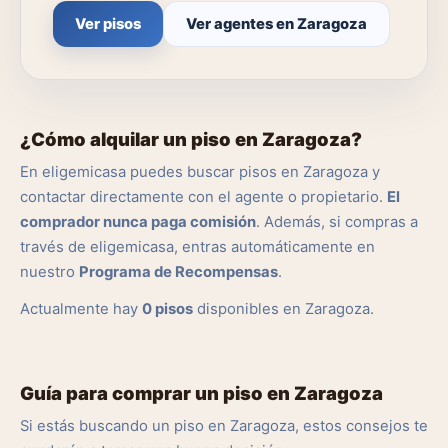
Ver pisos
Ver agentes en Zaragoza
¿Cómo alquilar un piso en Zaragoza?
En eligemicasa puedes buscar pisos en Zaragoza y
contactar directamente con el agente o propietario.
El
comprador nunca paga comisión
. Además, si compras a
través de eligemicasa, entras automáticamente en
nuestro
Programa de Recompensas
.
Actualmente hay
0 pisos
disponibles en Zaragoza.
Guía para comprar un piso en Zaragoza
Si estás buscando un piso en Zaragoza, estos consejos te