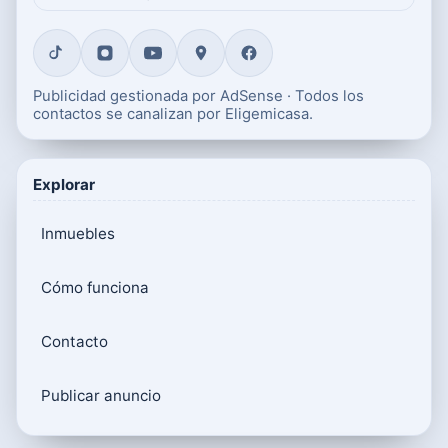
Publicidad gestionada por AdSense · Todos los
contactos se canalizan por Eligemicasa.
Explorar
Inmuebles
Cómo funciona
Contacto
Publicar anuncio