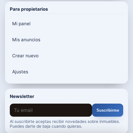
Para propietarios
Mi panel
Mis anuncios
Crear nuevo
Ajustes
Newsletter
Suscribirme
Al suscribirte aceptas recibir novedades sobre inmuebles.
Puedes darte de baja cuando quieras.