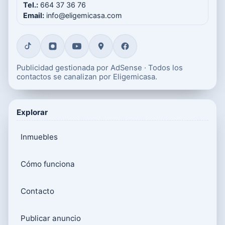
Tel.:
664 37 36 76
Email:
info@eligemicasa.com
Publicidad gestionada por AdSense · Todos los
contactos se canalizan por Eligemicasa.
Explorar
Inmuebles
Cómo funciona
Contacto
Publicar anuncio