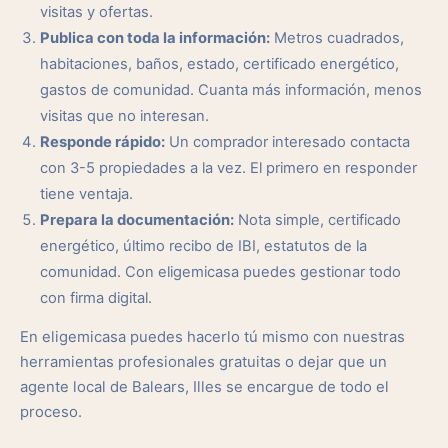
visitas y ofertas.
Publica con toda la información:
Metros cuadrados,
habitaciones, baños, estado, certificado energético,
gastos de comunidad. Cuanta más información, menos
visitas que no interesan.
Responde rápido:
Un comprador interesado contacta
con 3-5 propiedades a la vez. El primero en responder
tiene ventaja.
Prepara la documentación:
Nota simple, certificado
energético, último recibo de IBI, estatutos de la
comunidad. Con eligemicasa puedes gestionar todo
con firma digital.
En eligemicasa puedes hacerlo tú mismo con nuestras
herramientas profesionales gratuitas o dejar que un
agente local de Balears, Illes se encargue de todo el
proceso.