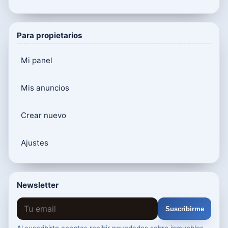
Para propietarios
Mi panel
Mis anuncios
Crear nuevo
Ajustes
Newsletter
Suscribirme