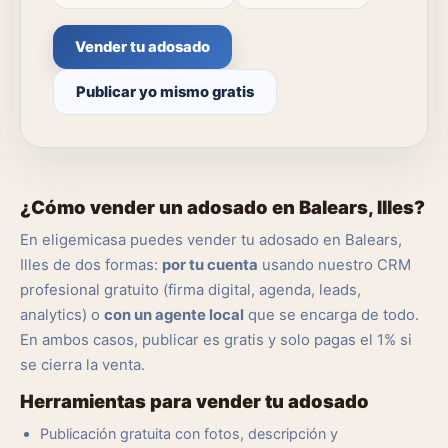
Vender tu adosado
Publicar yo mismo gratis
¿Cómo vender un adosado en Balears, Illes?
En eligemicasa puedes vender tu adosado en Balears,
Illes de dos formas:
por tu cuenta
usando nuestro CRM
profesional gratuito (firma digital, agenda, leads,
analytics) o
con un agente local
que se encarga de todo.
En ambos casos, publicar es gratis y solo pagas el 1% si
se cierra la venta.
Herramientas para vender tu adosado
Publicación gratuita con fotos, descripción y