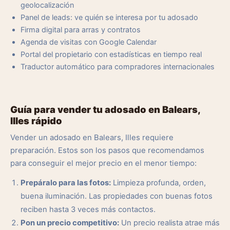
geolocalización
Panel de leads: ve quién se interesa por tu adosado
Firma digital para arras y contratos
Agenda de visitas con Google Calendar
Portal del propietario con estadísticas en tiempo real
Traductor automático para compradores internacionales
Guía para vender tu adosado en Balears,
Illes rápido
Vender un adosado en Balears, Illes requiere
preparación. Estos son los pasos que recomendamos
para conseguir el mejor precio en el menor tiempo:
Prepáralo para las fotos:
Limpieza profunda, orden,
buena iluminación. Las propiedades con buenas fotos
reciben hasta 3 veces más contactos.
Pon un precio competitivo:
Un precio realista atrae más