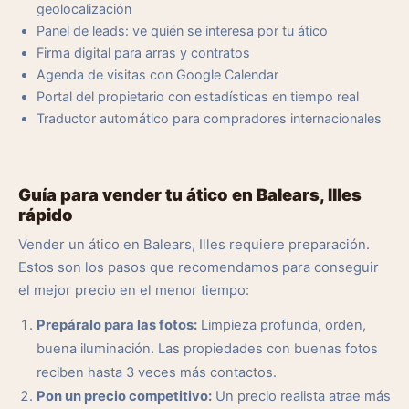
geolocalización
Panel de leads: ve quién se interesa por tu ático
Firma digital para arras y contratos
Agenda de visitas con Google Calendar
Portal del propietario con estadísticas en tiempo real
Traductor automático para compradores internacionales
Guía para vender tu ático en Balears, Illes
rápido
Vender un ático en Balears, Illes requiere preparación.
Estos son los pasos que recomendamos para conseguir
el mejor precio en el menor tiempo:
Prepáralo para las fotos:
Limpieza profunda, orden,
buena iluminación. Las propiedades con buenas fotos
reciben hasta 3 veces más contactos.
Pon un precio competitivo:
Un precio realista atrae más