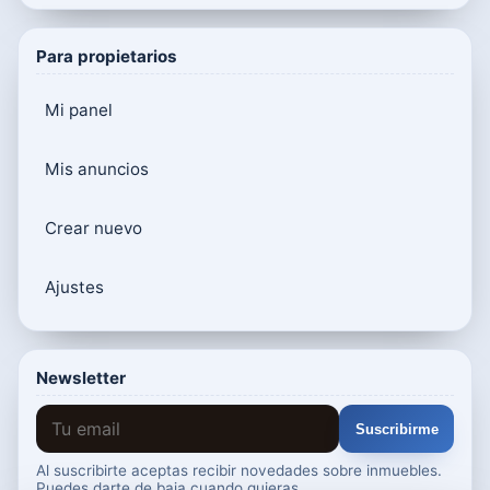
Para propietarios
Mi panel
Mis anuncios
Crear nuevo
Ajustes
Newsletter
Suscribirme
Al suscribirte aceptas recibir novedades sobre inmuebles.
Puedes darte de baja cuando quieras.