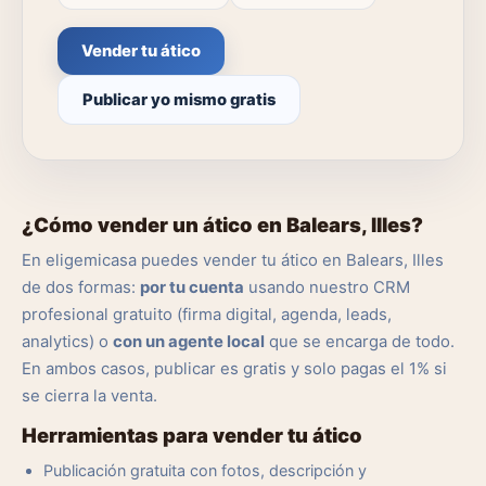
Vender tu ático
Publicar yo mismo gratis
¿Cómo vender un ático en Balears, Illes?
En eligemicasa puedes vender tu ático en Balears, Illes
de dos formas:
por tu cuenta
usando nuestro CRM
profesional gratuito (firma digital, agenda, leads,
analytics) o
con un agente local
que se encarga de todo.
En ambos casos, publicar es gratis y solo pagas el 1% si
se cierra la venta.
Herramientas para vender tu ático
Publicación gratuita con fotos, descripción y