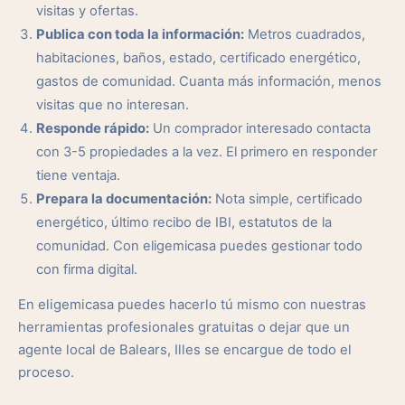
visitas y ofertas.
Publica con toda la información:
Metros cuadrados,
habitaciones, baños, estado, certificado energético,
gastos de comunidad. Cuanta más información, menos
visitas que no interesan.
Responde rápido:
Un comprador interesado contacta
con 3-5 propiedades a la vez. El primero en responder
tiene ventaja.
Prepara la documentación:
Nota simple, certificado
energético, último recibo de IBI, estatutos de la
comunidad. Con eligemicasa puedes gestionar todo
con firma digital.
En eligemicasa puedes hacerlo tú mismo con nuestras
herramientas profesionales gratuitas o dejar que un
agente local de Balears, Illes se encargue de todo el
proceso.