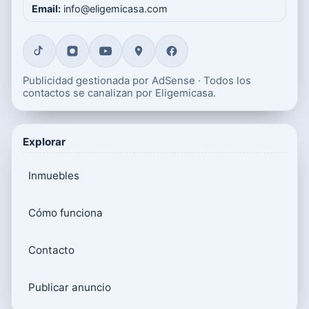
Email:
info@eligemicasa.com
Publicidad gestionada por AdSense · Todos los
contactos se canalizan por Eligemicasa.
Explorar
Inmuebles
Cómo funciona
Contacto
Publicar anuncio