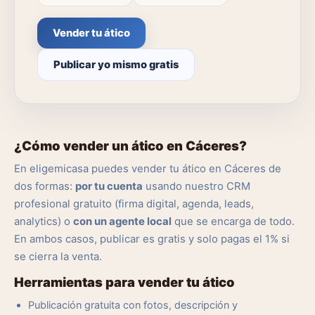
Vender tu ático
Publicar yo mismo gratis
¿Cómo vender un ático en Cáceres?
En eligemicasa puedes vender tu ático en Cáceres de
dos formas:
por tu cuenta
usando nuestro CRM
profesional gratuito (firma digital, agenda, leads,
analytics) o
con un agente local
que se encarga de todo.
En ambos casos, publicar es gratis y solo pagas el 1% si
se cierra la venta.
Herramientas para vender tu ático
Publicación gratuita con fotos, descripción y