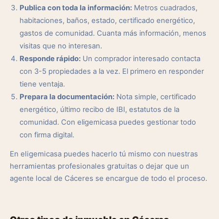
Publica con toda la información:
Metros cuadrados,
habitaciones, baños, estado, certificado energético,
gastos de comunidad. Cuanta más información, menos
visitas que no interesan.
Responde rápido:
Un comprador interesado contacta
con 3-5 propiedades a la vez. El primero en responder
tiene ventaja.
Prepara la documentación:
Nota simple, certificado
energético, último recibo de IBI, estatutos de la
comunidad. Con eligemicasa puedes gestionar todo
con firma digital.
En eligemicasa puedes hacerlo tú mismo con nuestras
herramientas profesionales gratuitas o dejar que un
agente local de Cáceres se encargue de todo el proceso.