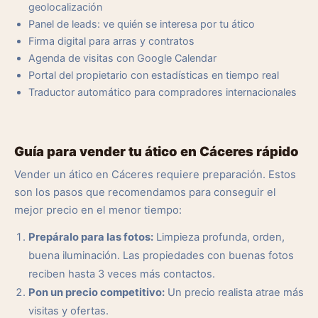
geolocalización
Panel de leads: ve quién se interesa por tu ático
Firma digital para arras y contratos
Agenda de visitas con Google Calendar
Portal del propietario con estadísticas en tiempo real
Traductor automático para compradores internacionales
Guía para vender tu ático en Cáceres rápido
Vender un ático en Cáceres requiere preparación. Estos
son los pasos que recomendamos para conseguir el
mejor precio en el menor tiempo:
Prepáralo para las fotos:
Limpieza profunda, orden,
buena iluminación. Las propiedades con buenas fotos
reciben hasta 3 veces más contactos.
Pon un precio competitivo:
Un precio realista atrae más
visitas y ofertas.