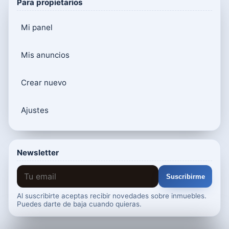
Para propietarios
Mi panel
Mis anuncios
Crear nuevo
Ajustes
Newsletter
Suscribirme
Al suscribirte aceptas recibir novedades sobre inmuebles.
Puedes darte de baja cuando quieras.