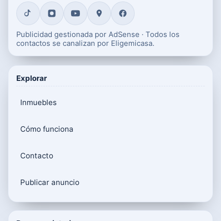
Publicidad gestionada por AdSense · Todos los
contactos se canalizan por Eligemicasa.
Explorar
Inmuebles
Cómo funciona
Contacto
Publicar anuncio