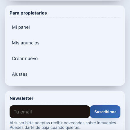
Para propietarios
Mi panel
Mis anuncios
Crear nuevo
Ajustes
Newsletter
Suscribirme
Al suscribirte aceptas recibir novedades sobre inmuebles.
Puedes darte de baja cuando quieras.