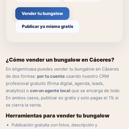
Vender tu bungalow
Publicar yo mismo gratis
¿Cómo vender un bungalow en Cáceres?
En eligemicasa puedes vender tu bungalow en Cáceres
de dos formas:
por tu cuenta
usando nuestro CRM
profesional gratuito (firma digital, agenda, leads,
analytics) o
con un agente local
que se encarga de todo.
En ambos casos, publicar es gratis y solo pagas el 1% si
se cierra la venta.
Herramientas para vender tu bungalow
Publicación gratuita con fotos, descripción y