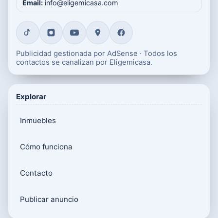
Email:
info@eligemicasa.com
Publicidad gestionada por AdSense · Todos los
contactos se canalizan por Eligemicasa.
Explorar
Inmuebles
Cómo funciona
Contacto
Publicar anuncio