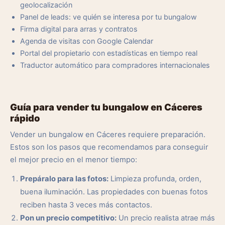
geolocalización
Panel de leads: ve quién se interesa por tu bungalow
Firma digital para arras y contratos
Agenda de visitas con Google Calendar
Portal del propietario con estadísticas en tiempo real
Traductor automático para compradores internacionales
Guía para vender tu bungalow en Cáceres
rápido
Vender un bungalow en Cáceres requiere preparación.
Estos son los pasos que recomendamos para conseguir
el mejor precio en el menor tiempo:
Prepáralo para las fotos:
Limpieza profunda, orden,
buena iluminación. Las propiedades con buenas fotos
reciben hasta 3 veces más contactos.
Pon un precio competitivo:
Un precio realista atrae más