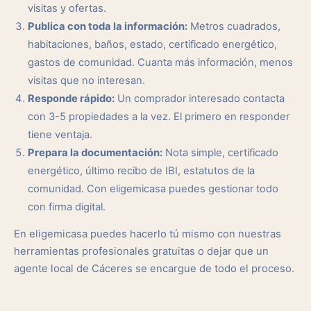
visitas y ofertas.
Publica con toda la información:
Metros cuadrados,
habitaciones, baños, estado, certificado energético,
gastos de comunidad. Cuanta más información, menos
visitas que no interesan.
Responde rápido:
Un comprador interesado contacta
con 3-5 propiedades a la vez. El primero en responder
tiene ventaja.
Prepara la documentación:
Nota simple, certificado
energético, último recibo de IBI, estatutos de la
comunidad. Con eligemicasa puedes gestionar todo
con firma digital.
En eligemicasa puedes hacerlo tú mismo con nuestras
herramientas profesionales gratuitas o dejar que un
agente local de Cáceres se encargue de todo el proceso.