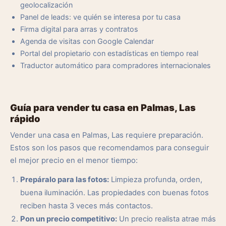
geolocalización
Panel de leads: ve quién se interesa por tu casa
Firma digital para arras y contratos
Agenda de visitas con Google Calendar
Portal del propietario con estadísticas en tiempo real
Traductor automático para compradores internacionales
Guía para vender tu casa en Palmas, Las
rápido
Vender una casa en Palmas, Las requiere preparación.
Estos son los pasos que recomendamos para conseguir
el mejor precio en el menor tiempo:
Prepáralo para las fotos:
Limpieza profunda, orden,
buena iluminación. Las propiedades con buenas fotos
reciben hasta 3 veces más contactos.
Pon un precio competitivo:
Un precio realista atrae más