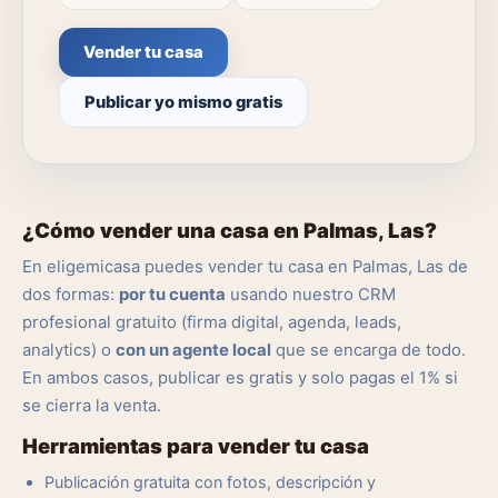
Vender tu casa
Publicar yo mismo gratis
¿Cómo vender una casa en Palmas, Las?
En eligemicasa puedes vender tu casa en Palmas, Las de
dos formas:
por tu cuenta
usando nuestro CRM
profesional gratuito (firma digital, agenda, leads,
analytics) o
con un agente local
que se encarga de todo.
En ambos casos, publicar es gratis y solo pagas el 1% si
se cierra la venta.
Herramientas para vender tu casa
Publicación gratuita con fotos, descripción y