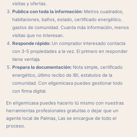
visitas y ofertas.
Publica con toda la información:
Metros cuadrados,
habitaciones, baños, estado, certificado energético,
gastos de comunidad. Cuanta más información, menos
visitas que no interesan.
Responde rápido:
Un comprador interesado contacta
con 3-5 propiedades a la vez. El primero en responder
tiene ventaja.
Prepara la documentación:
Nota simple, certificado
energético, último recibo de IBI, estatutos de la
comunidad. Con eligemicasa puedes gestionar todo
con firma digital.
En eligemicasa puedes hacerlo tú mismo con nuestras
herramientas profesionales gratuitas o dejar que un
agente local de Palmas, Las se encargue de todo el
proceso.