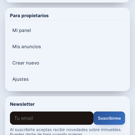
Para propietarios
Mi panel
Mis anuncios
Crear nuevo
Ajustes
Newsletter
Suscribirme
Al suscribirte aceptas recibir novedades sobre inmuebles.
Puedes darte de baja cuando quieras.