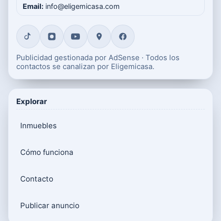
Email:
info@eligemicasa.com
Publicidad gestionada por AdSense · Todos los
contactos se canalizan por Eligemicasa.
Explorar
Inmuebles
Cómo funciona
Contacto
Publicar anuncio