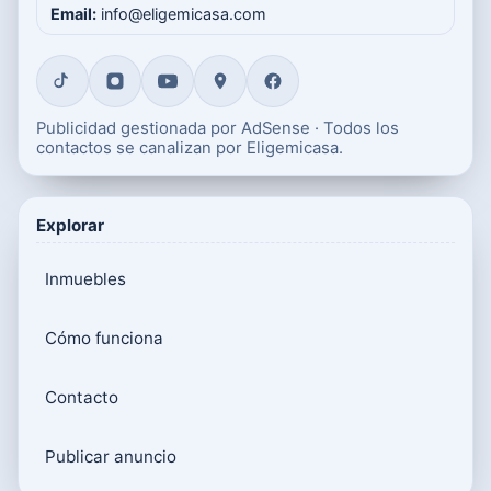
Email:
info@eligemicasa.com
Publicidad gestionada por AdSense · Todos los
contactos se canalizan por Eligemicasa.
Explorar
Inmuebles
Cómo funciona
Contacto
Publicar anuncio