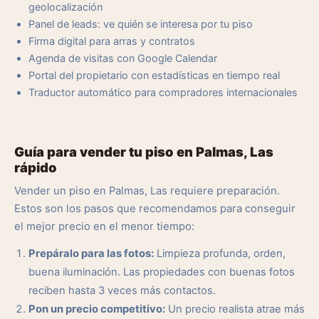
geolocalización
Panel de leads: ve quién se interesa por tu piso
Firma digital para arras y contratos
Agenda de visitas con Google Calendar
Portal del propietario con estadísticas en tiempo real
Traductor automático para compradores internacionales
Guía para vender tu piso en Palmas, Las
rápido
Vender un piso en Palmas, Las requiere preparación.
Estos son los pasos que recomendamos para conseguir
el mejor precio en el menor tiempo:
Prepáralo para las fotos:
Limpieza profunda, orden,
buena iluminación. Las propiedades con buenas fotos
reciben hasta 3 veces más contactos.
Pon un precio competitivo:
Un precio realista atrae más