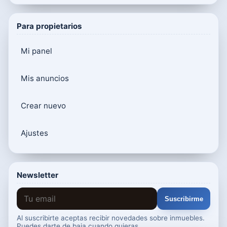
Para propietarios
Mi panel
Mis anuncios
Crear nuevo
Ajustes
Newsletter
Suscribirme
Al suscribirte aceptas recibir novedades sobre inmuebles.
Puedes darte de baja cuando quieras.