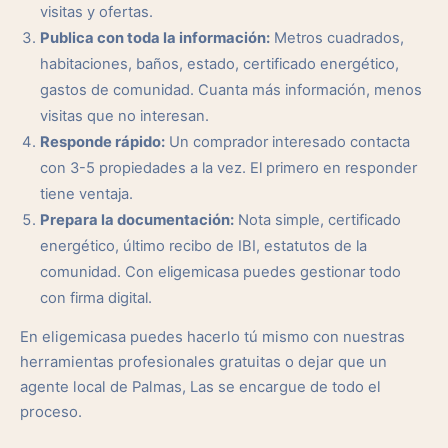
visitas y ofertas.
Publica con toda la información:
Metros cuadrados,
habitaciones, baños, estado, certificado energético,
gastos de comunidad. Cuanta más información, menos
visitas que no interesan.
Responde rápido:
Un comprador interesado contacta
con 3-5 propiedades a la vez. El primero en responder
tiene ventaja.
Prepara la documentación:
Nota simple, certificado
energético, último recibo de IBI, estatutos de la
comunidad. Con eligemicasa puedes gestionar todo
con firma digital.
En eligemicasa puedes hacerlo tú mismo con nuestras
herramientas profesionales gratuitas o dejar que un
agente local de Palmas, Las se encargue de todo el
proceso.