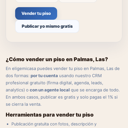
Vender tu piso
Publicar yo mismo gratis
¿Cómo vender un piso en Palmas, Las?
En eligemicasa puedes vender tu piso en Palmas, Las de
dos formas:
por tu cuenta
usando nuestro CRM
profesional gratuito (firma digital, agenda, leads,
analytics) o
con un agente local
que se encarga de todo.
En ambos casos, publicar es gratis y solo pagas el 1% si
se cierra la venta.
Herramientas para vender tu piso
Publicación gratuita con fotos, descripción y