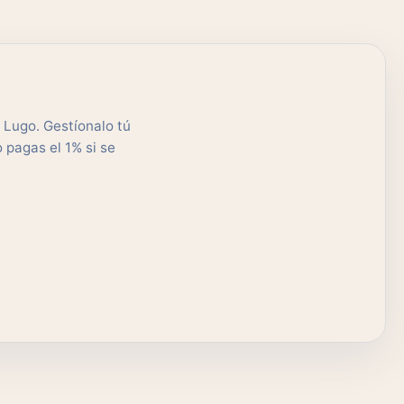
 Lugo. Gestíonalo tú
 pagas el 1% si se