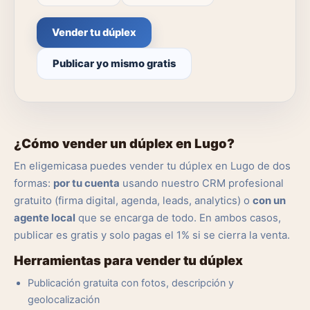
Vender tu dúplex
Publicar yo mismo gratis
¿Cómo vender un dúplex en Lugo?
En eligemicasa puedes vender tu dúplex en Lugo de dos
formas:
por tu cuenta
usando nuestro CRM profesional
gratuito (firma digital, agenda, leads, analytics) o
con un
agente local
que se encarga de todo. En ambos casos,
publicar es gratis y solo pagas el 1% si se cierra la venta.
Herramientas para vender tu dúplex
Publicación gratuita con fotos, descripción y
geolocalización