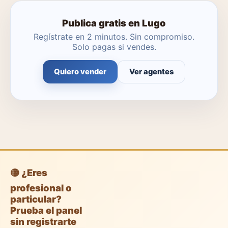
Publica gratis en Lugo
Regístrate en 2 minutos. Sin compromiso.
Solo pagas si vendes.
Quiero vender
Ver agentes
🟡 ¿Eres
profesional o
particular?
Prueba el panel
sin registrarte