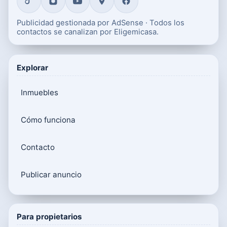
Publicidad gestionada por AdSense · Todos los
contactos se canalizan por Eligemicasa.
Explorar
Inmuebles
Cómo funciona
Contacto
Publicar anuncio
Para propietarios