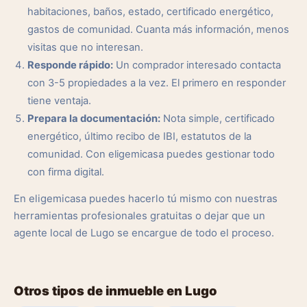
habitaciones, baños, estado, certificado energético,
gastos de comunidad. Cuanta más información, menos
visitas que no interesan.
Responde rápido:
Un comprador interesado contacta
con 3-5 propiedades a la vez. El primero en responder
tiene ventaja.
Prepara la documentación:
Nota simple, certificado
energético, último recibo de IBI, estatutos de la
comunidad. Con eligemicasa puedes gestionar todo
con firma digital.
En eligemicasa puedes hacerlo tú mismo con nuestras
herramientas profesionales gratuitas o dejar que un
agente local de Lugo se encargue de todo el proceso.
Otros tipos de inmueble en Lugo