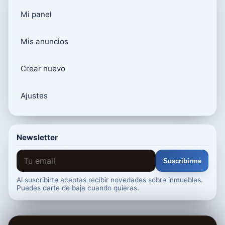
Mi panel
Mis anuncios
Crear nuevo
Ajustes
Newsletter
Suscribirme
Al suscribirte aceptas recibir novedades sobre inmuebles.
Puedes darte de baja cuando quieras.