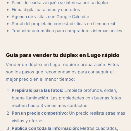
Panel de leads: ve quién se interesa por tu dúplex
Firma digital para arras y contratos
Agenda de visitas con Google Calendar
Portal del propietario con estadísticas en tiempo real
Traductor automático para compradores internacionales
Guía para vender tu dúplex en Lugo rápido
Vender un dúplex en Lugo requiere preparación. Estos
son los pasos que recomendamos para conseguir el
mejor precio en el menor tiempo:
Prepáralo para las fotos:
Limpieza profunda, orden,
buena iluminación. Las propiedades con buenas fotos
reciben hasta 3 veces más contactos.
Pon un precio competitivo:
Un precio realista atrae más
visitas y ofertas.
Publica con toda la información:
Metros cuadrados,