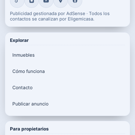
Publicidad gestionada por AdSense · Todos los
contactos se canalizan por Eligemicasa.
Explorar
Inmuebles
Cómo funciona
Contacto
Publicar anuncio
Para propietarios