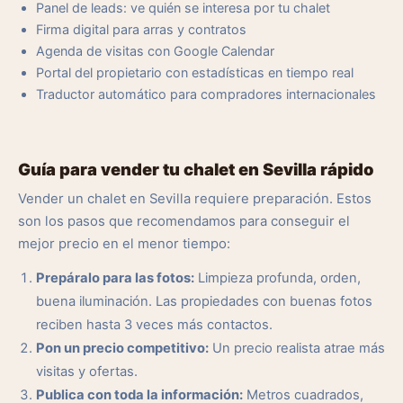
Panel de leads: ve quién se interesa por tu chalet
Firma digital para arras y contratos
Agenda de visitas con Google Calendar
Portal del propietario con estadísticas en tiempo real
Traductor automático para compradores internacionales
Guía para vender tu chalet en Sevilla rápido
Vender un chalet en Sevilla requiere preparación. Estos
son los pasos que recomendamos para conseguir el
mejor precio en el menor tiempo:
Prepáralo para las fotos:
Limpieza profunda, orden,
buena iluminación. Las propiedades con buenas fotos
reciben hasta 3 veces más contactos.
Pon un precio competitivo:
Un precio realista atrae más
visitas y ofertas.
Publica con toda la información:
Metros cuadrados,