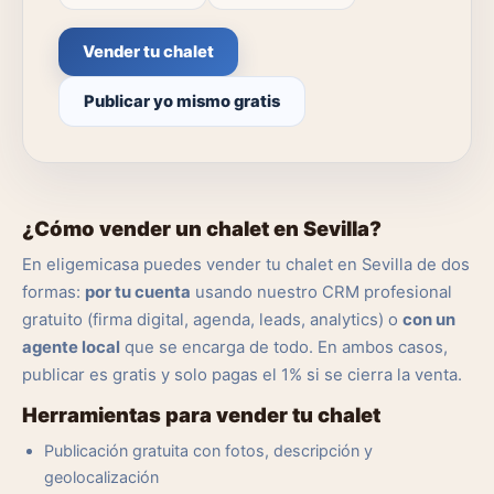
Vender tu chalet
Publicar yo mismo gratis
¿Cómo vender un chalet en Sevilla?
En eligemicasa puedes vender tu chalet en Sevilla de dos
formas:
por tu cuenta
usando nuestro CRM profesional
gratuito (firma digital, agenda, leads, analytics) o
con un
agente local
que se encarga de todo. En ambos casos,
publicar es gratis y solo pagas el 1% si se cierra la venta.
Herramientas para vender tu chalet
Publicación gratuita con fotos, descripción y
geolocalización