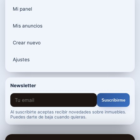
Mi panel
Mis anuncios
Crear nuevo
Ajustes
Newsletter
Suscribirme
Al suscribirte aceptas recibir novedades sobre inmuebles.
Puedes darte de baja cuando quieras.