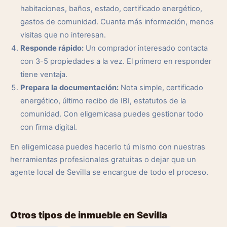
habitaciones, baños, estado, certificado energético,
gastos de comunidad. Cuanta más información, menos
visitas que no interesan.
Responde rápido:
Un comprador interesado contacta
con 3-5 propiedades a la vez. El primero en responder
tiene ventaja.
Prepara la documentación:
Nota simple, certificado
energético, último recibo de IBI, estatutos de la
comunidad. Con eligemicasa puedes gestionar todo
con firma digital.
En eligemicasa puedes hacerlo tú mismo con nuestras
herramientas profesionales gratuitas o dejar que un
agente local de Sevilla se encargue de todo el proceso.
Otros tipos de inmueble en Sevilla