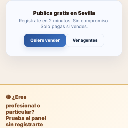
Publica gratis en Sevilla
Regístrate en 2 minutos. Sin compromiso.
Solo pagas si vendes.
Quiero vender
Ver agentes
🟡 ¿Eres
profesional o
particular?
Prueba el panel
sin registrarte